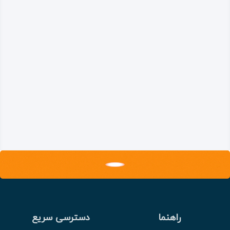
راهنما
دسترسی سریع