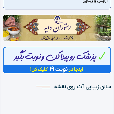
آرایش و زیبایی
ویدئو
درباره
ما
سالن زیبایی آث روی نقشه