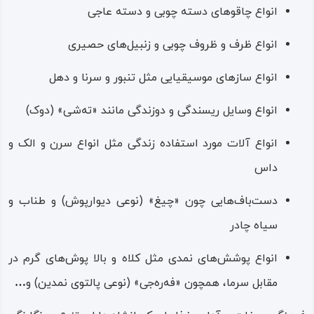
انواع چاقوهای دسته‌ چوبی و دسته‌ عاجی
انواع ظرف و ظروف چوبی و زنبیل‌های حصیری
انواع سازهای موسیقیایی مثل تنبور و سرنا و دهل
انواع وسایل ریسندگی و دوزندگی مانند «ته‌شی» (دوک)
انواع آلات مورد استفاده زندگی مثل انواع سرن و الک و
داس
دست‌باف‌هایی چون «چیغ» (نوعی دیوارپوش) و طناب و
سیاه‌ چادر
انواع پوشش‌های نمدی مثل کلاه و بالا پوش‌های گرم در
مقابل سرما، همچون «فه‌ره‌جی» (نوعی پالتوی نمدین) و
…