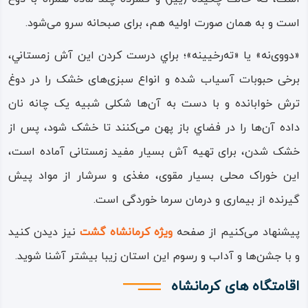
است و به همان صورت اولیه هم، برای صبحانه سرو می‌شود.
«دووی‌نه» یا «ته‌رخیینه»؛ براي درست کردن اين آش زمستاني،
برخی حبوبات آسیاب‌ شده و انواع سبزی‌های خشک را در دوغ
ترش خوابانده و با دست به آن‌ها شكلی شبيه يک چانه نان
داده آن‌ها را در فضاي باز پهن می‌كنند تا خشک شود، پس از
خشک شدن، برای تهیه آش بسیار مفید زمستانی آماده است،
این خوراک محلی بسیار مقوی، مغذی و سرشار از مواد پیش‌
گیرنده از بیماری و درمان‌ سرما خوردگی است.
پیشنهاد می‌کنیم از صفحه
ویژه کرمانشاه گشت
نیز دیدن کنید
و با جشن‌ها و آداب و رسوم این استان زیبا بیشتر آشنا شوید.
اقامتگاه های کرمانشاه