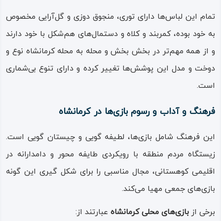
تمام این لباس‌ها دارای توری، منجوق‌ دوزی و گل‌آرایی مخصوص
به خود بوده، کمربند و کلاه و دستمال‌های هم‌شکل با خود دارند
و از همه مهم‌تر در بخش‌ بخش و محله‌ به‌ محله کرمانشاه نوع و
دوخت و مدل این پوشش‌ها تغییر کرده و دارای تنوع بی‌شماری
است.
فرهنگ و آداب و رسوم بازی‌ها در کرمانشاه
این فرهنگ شامل بازی‌ها، لطیفه‌ گویی و چیستان‌ گویی است.
زیستگاه مردم منطقه با رویکردی طایفه‌ محور و دامدارانه در
اقلیمی کوهستانی، مجال مناسبی را برای شکل‌ گیری این گونه
بازی‌های جمعی مهیا می‌کند.
برخی از
بازی‌های محلی کرمانشاه
عبارتند از: