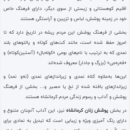
اقلیم کوهستانی و زیستی از سوی دیگر، دارای فرهنگ خاص
خود در زمینه پوشش، لباس و تزیین و آراستگی هستند.
بخشی از فرهنگ پوشش این مردم ریشه در تاریخ‌ دارد که تا
امروز حفظ شده است، مانند کت‌های کوتاه و پالتوهای بلند
نمدی که به ترتیب با نام‌های بومی «کوله‌بال» (آستین‌کوتاه) و
«فه‌ره‌جی» (بزرگ و جادار) معروف شده‌اند.
این‌ها به‌علاوه کلاه نمدی و زیرانداز‌های نمدی (نه‌و: نمد) و
زیراندازهای بافته شده از نخ یا حصیر و… بخشی از فرهنگ
پوشش و آداب و رسوم زندگی مردم کرمانشاه هستند.
در بخش
پوشش زنان کرمانشاه
نیز، این آداب آنچنان متنوع و
دارای رنگ‌ آمیزی ویژه و زیبایی است که تبدیل به نمادی برای