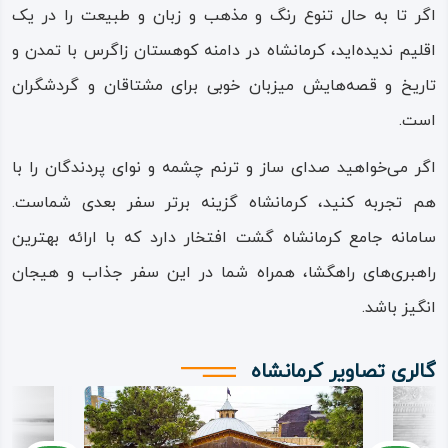
اگر تا به حال تنوع رنگ و مذهب و زبان و طبیعت را در یک
اقلیم ندیده‌اید، کرمانشاه در دامنه کوهستان زاگرس با تمدن و
تاریخ و قصه‌هایش میزبان خوبی برای مشتاقان و گردشگران
است.
اگر می‌خواهید صدای ساز و ترنم چشمه و نوای پردندگان را با
هم تجربه کنید، کرمانشاه گزینه برتر سفر بعدی شماست.
سامانه جامع کرمانشاه گشت افتخار دارد که با ارائه بهترین
راهبری‌های راهگشا، همراه شما در این سفر جذاب و هیجان‌
انگیز باشد.
گالری تصاویر کرمانشاه