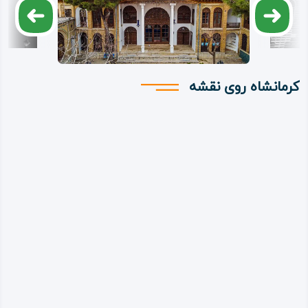
کرمانشاه روی نقشه