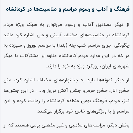
فرهنگ و آداب و رسوم مراسم‌ و مناسبت‌ها در کرمانشاه
از دیگر مصادیق آداب و رسوم می‌توان به سبک ویژه مردم
کرمانشاه در مناسبت‌های مختلف آیینی و ملی اشاره كرد مانند
چگونگی اجرای مراسم شب چله (یلدا) یا مراسم نوروز و سیزده‌ به‌
در که در این موارد مردم کرمانشاه علاوه ‌بر مشترکات با دیگر
شهرهای ایران، رويكرد ويژه به خود را دارند.
از دیگر نمونه‌ها باید به جشنواره‌های مختلف اشاره کرد، مثل
جشن انار، جشن خرمن، جشن آتش نوروز و… . در این جشن‌ها
نیز، مردم، فرهنگ بومی منطقه کرمانشاه را رعایت کرده و این
مراسم را با ویژگی‌های خاص خود برگزار می‌كنند.
بخش ديگر، مراسم‌های مذهبی و غیر مذهبی بومی هستند كه از