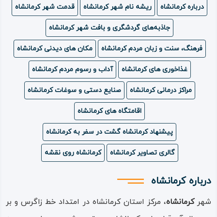
درباره کرمانشاه
ریشه نام شهر کرمانشاه
قدمت شهر کرمانشاه
ویدئو
جاذبه‌های گردشگری و بافت شهر كرمانشاه
درباره
فرهنگ، سنت و زبان مردم کرمانشاه
مکان های دیدنی کرمانشاه
ما
غذاخوری های کرمانشاه
آداب و رسوم مردم کرمانشاه
مراکز درمانی کرمانشاه
صنایع دستی و سوغات کرمانشاه
اقامتگاه های کرمانشاه
پیشنهاد کرمانشاه گشت در سفر به کرمانشاه
گالری تصاویر کرمانشاه
کرمانشاه روی نقشه
درباره کرمانشاه
شهر
کرمانشاه
، مرکز استان کرمانشاه در امتداد خط زاگرس و بر