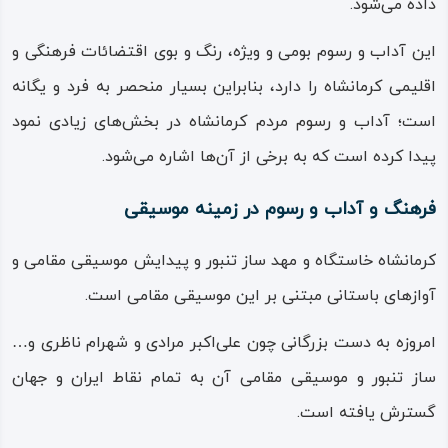
داده می‌شود.
این آداب و رسوم بومی و ویژه، رنگ و بوی اقتضائات فرهنگی و
اقلیمی کرمانشاه را دارد، بنابراین بسیار منحصر به فرد و یگانه‌
است؛ آداب و رسوم مردم کرمانشاه در بخش‌های زیادی نمود
پیدا کرده است که به برخی از آن‌ها اشاره می‌شود.
فرهنگ و آداب و رسوم در زمینه موسیقی
کرمانشاه خاستگاه و مهد ساز تنبور و پیدایش موسیقی مقامی و
آوازهای باستانی مبتنی بر این موسیقی مقامی است.
امروزه به دست بزرگانی چون علی‌اکبر مرادی و شهرام ناظری و…
ساز تنبور و موسیقی مقامی آن به تمام نقاط ایران و جهان
گسترش یافته است.