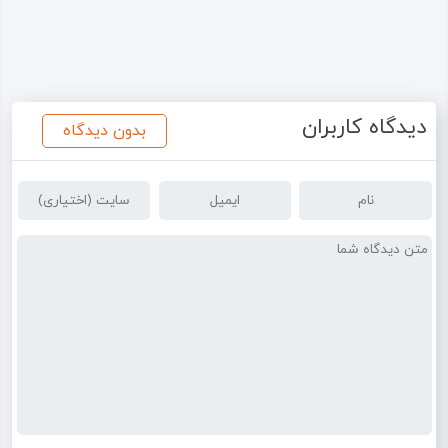
دیدگاه کاربران
بدون دیدگاه