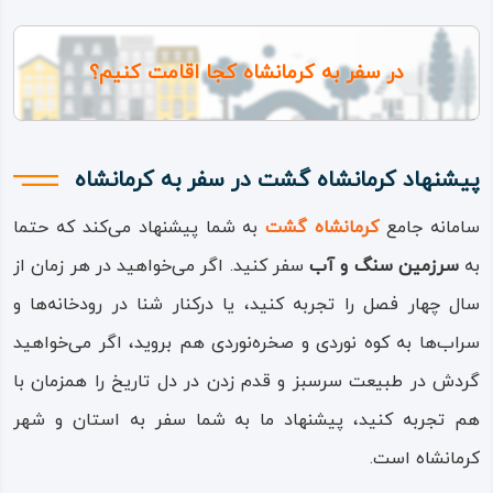
در سفر به کرمانشاه کجا اقامت کنیم؟
پیشنهاد کرمانشاه گشت در سفر به کرمانشاه
سامانه جامع
کرمانشاه گشت
به شما پیشنهاد می‌کند که حتما
به
سرزمین سنگ و آب
سفر کنید. اگر می‌خواهید در هر زمان از
سال چهار فصل را تجربه کنید، یا درکنار شنا در رودخانه‌ها و
سراب‌ها به کوه‌ نوردی و صخره‌نوردی هم بروید، اگر می‌خواهید
گردش در طبیعت سرسبز و قدم زدن در دل تاریخ را همزمان با
هم تجربه کنید، پیشنهاد ما به شما سفر به استان و شهر
کرمانشاه است.