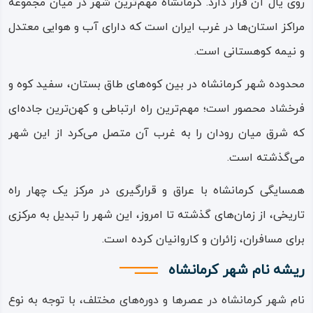
روی یال آن قرار دارد. کرمانشاه مهم‌ترین شهر در میان مجموعه
مراکز استان‌ها در غرب ایران است که دارای آب‌ و هوایی معتدل
و نیمه‌ کوهستانی است.
محدوده شهر کرمانشاه در بین کوه‌های طاق‌ بستان، سفید کوه و
فرخشاد محصور است؛ مهم‌ترین راه ارتباطی و کهن‌ترین جاده‌‌ای
که شرق میان‌ رودان را به غرب آن متصل می‌کرد از این شهر
می‌گذشته است.
همسایگی کرمانشاه با عراق و قرارگیری در مرکز یک چهار راه
تاریخی، از زمان‌های گذشته تا امروز، این شهر را تبدیل به مرکزی
برای مسافران، زائران و کاروانیان کرده‌ است.
ریشه نام شهر کرمانشاه
نام شهر کرمانشاه در عصرها و دوره‌های مختلف، با توجه به نوع