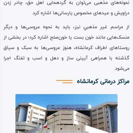
نمونه‌های مذهبی می‌توان به گردهمایی اهل‌ حق‌، چادر زدن
دراویش و عیدهای مخصوص یارسانی‌ها اشاره كرد.
از مراسم غير مذهبي نیز، باید به نحوه عروسی‌ها و دیگر
منسک‌هایی مانند خون‌ بست یا خون‌صلح اشاره کرد؛ در بخشی از
روستاهای اطراف کرمانشاه، هنوز عروسی‌ها به سبک و سیاق
گذشته با همراهی آیینی ساز و دهل و اسب و تفنگ اجرا
می‌شود.
مراکز درمانی کرمانشاه