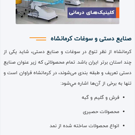
صنایع دستی و سوغات کرمانشاه
کرمانشاه از نظر تنوع در سوغات و صنایع دستی، شاید یکی از
چند استان برتر ایران باشد. تمام محصولاتی که زیر عنوان صنایع
دستی تعریف و طبقه‌ بندی می‌شوند، در کرمانشاه فراوان است و
تنها به برخی از آن‌ها اشاره مي‌شود:
فرش و گلیم و گبه
محصولات حصیری
انواع محصولات ساخته شده از نمد