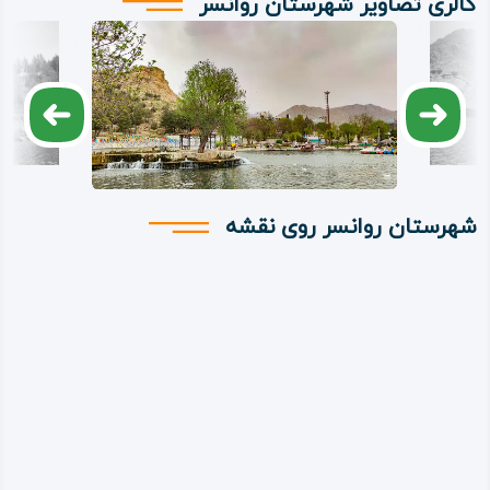
گالری تصاویر شهرستان روانسر
شهرستان روانسر روی نقشه