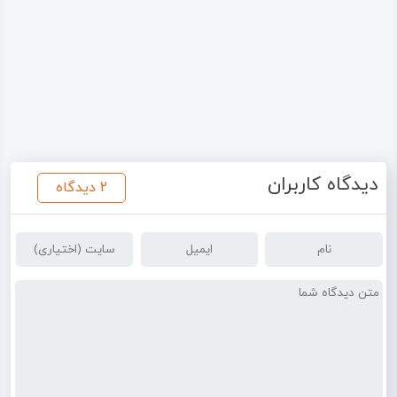
دیدگاه کاربران
2 دیدگاه