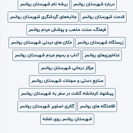
درباره شهرستان روانسر
ریشه نام شهرستان روانسر
ویدئو
قدمت شهرستان روانسر
جاذبه‌های گردشگری شهرستان روانسر
درباره
فرهنگ، سنت، مذهب و پوشش مردم روانسر
ما
زیستگاه شهرستان روانسر
مکان های دیدنی شهرستان روانسر
غذاخوری‌های روانسر
آداب و رسوم مردم شهرستان روانسر
مراکز درمانی شهرستان روانسر
صنایع دستی و سوغات شهرستان روانسر
پیشنهاد کرمانشاه گشت در سفر به شهرستان روانسر
اقامتگاه های روانسر
گالری تصاویر شهرستان روانسر
شهرستان روانسر روی نقشه