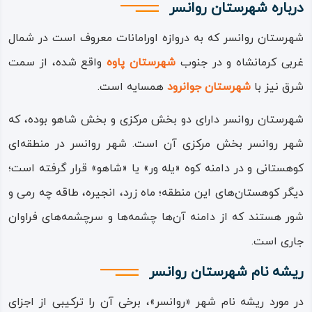
درباره شهرستان روانسر
شهرستان روانسر که به دروازه اورامانات معروف است در شمال
غربی کرمانشاه و در جنوب
شهرستان پاوه
واقع شده، از سمت
شرق نیز با
شهرستان جوانرود
همسایه است.
شهرستان روانسر دارای دو بخش مرکزی و بخش شاهو بوده، که
شهر روانسر بخش مرکزی آن است. شهر روانسر در منطقه‌ای
کوهستانی و در دامنه کوه «یله‌ ور» یا «شاهو» قرار گرفته است؛
دیگر کوهستان‌های این منطقه؛ ماه‌ زرد، انجیره، طاقه‌ چه‌ رمی و
شور هستند که از دامنه آن‌ها چشمه‌ها و سرچشمه‌های فراوان
جاری است.
ریشه نام شهرستان روانسر
در مورد ریشه نام شهر «روانسر»، برخی آن را ترکیبی از اجزای