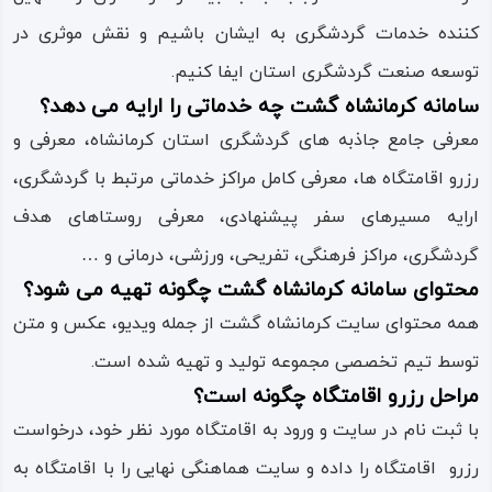
کننده خدمات گردشگری به ایشان باشیم و نقش موثری در
ویدئو
توسعه صنعت گردشگری استان ایفا کنیم.
سامانه کرمانشاه گشت چه خدماتی را ارایه می دهد؟
درباره
ما
معرفی جامع جاذبه های گردشگری استان کرمانشاه، معرفی و
رزرو اقامتگاه ها، معرفی کامل مراکز خدماتی مرتبط با گردشگری،
ارایه مسیرهای سفر پیشنهادی، معرفی روستاهای هدف
گردشگری، مراکز فرهنگی، تفریحی، ورزشی، درمانی و …
محتوای سامانه کرمانشاه گشت چگونه تهیه می شود؟
همه محتوای سایت کرمانشاه گشت از جمله ویدیو، عکس و متن
توسط تیم تخصصی مجموعه تولید و تهیه شده است.
مراحل رزرو اقامتگاه چگونه است؟
با ثبت نام در سایت و ورود به اقامتگاه مورد نظر خود، درخواست
رزرو اقامتگاه را داده و سایت هماهنگی نهایی را با اقامتگاه به