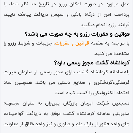
عمل میاورد. در صورت امکان رزرو در تاریخ مد نظر شما، با
پرداخت امن از درگاه بانکی و سپس دریافت پیامک تایید،
فرایند رزرو انجام میگیرد.
قوانین و مقررات رزرو به چه صورت می باشد؟
با مراجعه به صفحه
قوانین و مقررات
، جزییات و شرایط رزرو را
مشاهده می کنید.
کرمانشاه گشت مجوز رسمی دارد؟
بله.سامانه کرمانشاه گشت دارای مجوز رسمی از سازمان میراث
فرهنگی،گردشگری و صنایع دستی می باشد. همچنین نماد
اعتماد الکترونیکی را کسب کرده است.
همچنین شرکت ایرمان بازرگان پیروزان به عنوان مجموعه
مدیریتی سامانه کرمانشاه گشت موفق به دریافت گواهینامه
های
واحد فناور
از پارک علم و فناوری و نیز
واحد خلاق
از معاونت