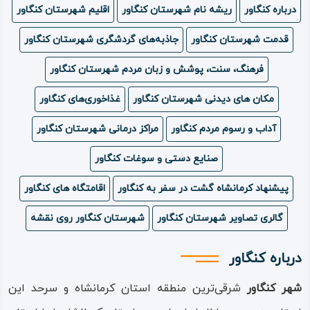
درباره کنگاور
ریشه نام شهرستان کنگاور
اقلیم شهرستان کنگاور
ویدئو
قدمت شهرستان کنگاور
جاذبه‌های گردشگری شهرستان کنگاور
درباره
فرهنگ، سنت، پوشش و زبان مردم شهرستان کنگاور
ما
مکان های دیدنی شهرستان کنگاور
غذاخوری‌های کنگاور
آداب و رسوم مردم کنگاور
مراکز درمانی شهرستان کنگاور
صنایع دستی و سوغات کنگاور
پیشنهاد کرمانشاه گشت در سفر به کنگاور
اقامتگاه های کنگاور
گالری تصاویر شهرستان کنگاور
شهرستان کنگاور روی نقشه
درباره کنگاور
شهر کنگاور
شرقی‌ترین منطقه استان کرمانشاه و سرحد این