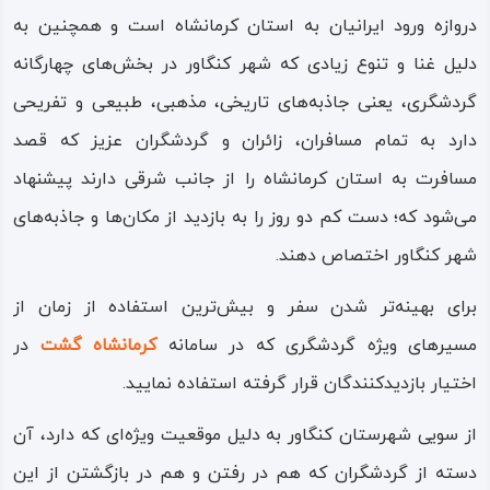
دروازه ورود ایرانیان به استان کرمانشاه است و همچنین به
دلیل غنا و تنوع زیادی که شهر کنگاور در بخش‌های چهارگانه
گردشگری، یعنی جاذبه‌های تاریخی، مذهبی، طبیعی و تفریحی
دارد به تمام مسافران، زائران و گردشگران عزیز که قصد
مسافرت به استان کرمانشاه را از جانب شرقی دارند پیشنهاد
می‌شود که؛ دست‌ کم دو روز را به بازدید از مکان‌ها و جاذبه‌های
شهر کنگاور اختصاص دهند.
برای بهینه‌تر شدن سفر و بیش‌ترین استفاده از زمان از
مسیرهای ویژه گردشگری که در سامانه
کرمانشاه‌ گشت
در
اختیار بازدیدکنندگان قرار گرفته استفاده نمایید.
از سویی شهرستان کنگاور به دلیل موقعیت ویژه‌ای که دارد، آن
دسته از گردشگران که هم در رفتن و هم در بازگشتن از این