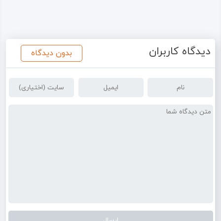
دیدگاه کاربران
بدون دیدگاه