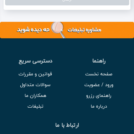
راهنما
دسترسی سریع
صفحه نخست
قوانین و مقررات
ورود / عضویت
سوالات متداول
راهنمای رزرو
همکاران ما
درباره ما
تبلیغات
ارتباط با ما