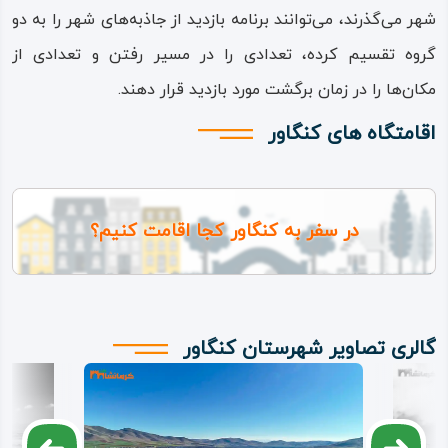
شهر می‌گذرند، می‌توانند برنامه بازدید از جاذبه‌های شهر را به دو
گروه تقسیم کرده، تعدادی را در مسیر رفتن و تعدادی از
مکان‌ها را در زمان برگشت مورد بازدید قرار دهند.
اقامتگاه های کنگاور
در سفر به کنگاور کجا اقامت کنیم؟
گالری تصاویر شهرستان کنگاور