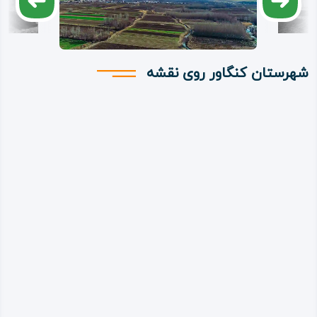
شهرستان کنگاور روی نقشه