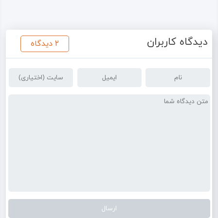
دیدگاه کاربران
2 دیدگاه