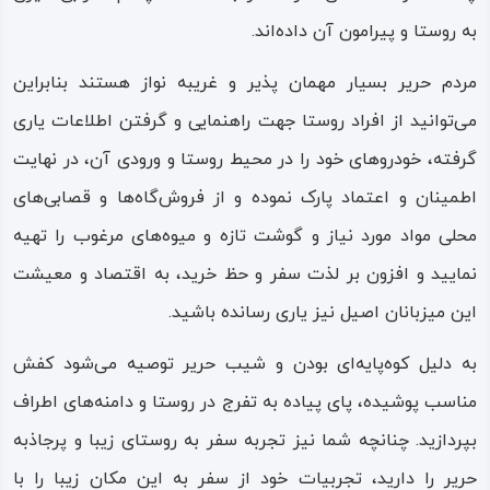
به روستا و پیرامون آن داده‌اند.
مردم‌ حریر بسیار مهمان‌ پذیر و غریبه‌ نواز هستند بنابراین
می‌توانید از افراد روستا جهت راهنمایی و گرفتن اطلاعات یاری
گرفته، خودروهای خود را در محیط روستا و ورودی آن، در نهایت
اطمینان و اعتماد پارک نموده و از فروش‌گاه‌ها و قصابی‌های
محلی مواد مورد نیاز و گوشت تازه و میوه‌های مرغوب را تهیه
نمایید و افزون بر لذت سفر و حظ خرید، به اقتصاد و معیشت
این میزبانان اصیل نیز یاری رسانده باشید.
به دلیل کوه‌پایه‌ای بودن و شیب حریر توصیه می‌شود کفش
مناسب پوشیده، پای پیاده به تفرج در روستا و دامنه‌های اطراف
بپردازید. چنانچه شما نیز تجربه سفر به روستای زیبا و پرجاذبه
حریر را دارید، تجربیات خود از سفر به این مکان زیبا را با