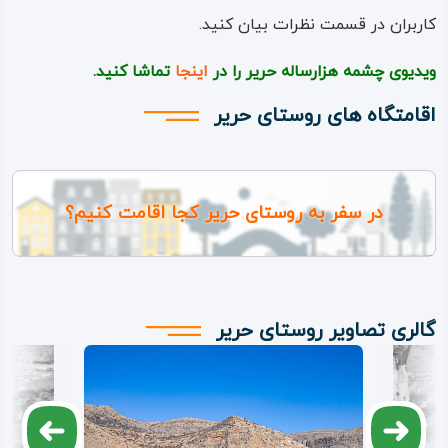
کاربران در قسمت نظرات بیان کنید.
ویدیوی چشمه هزارساله حریر را در
اینجا
تماشا کنید.
اقامتگاه های روستای حریر
در سفر به روستای حریر کجا اقامت کنیم؟
گالری تصاویر روستای حریر