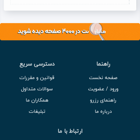
راهنما
دسترسی سریع
صفحه نخست
قوانین و مقررات
ورود / عضویت
سوالات متداول
راهنمای رزرو
همکاران ما
درباره ما
تبلیغات
ارتباط با ما