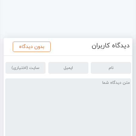
دیدگاه کاربران
بدون دیدگاه