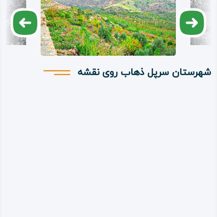
شهرستان سرپل ذهاب روی نقشه