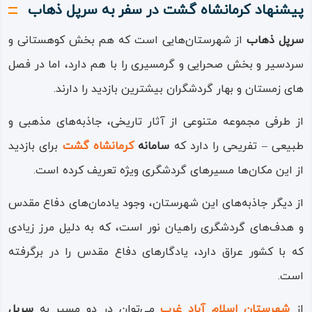
پیشنهاد کرمانشاه گشت در سفر به سرپل ذهاب
سرپل‌ ذهاب
از شهرستان‌هایی است که هم بخش کوهستانی و
سردسیر و بخش صحرایی و گرمسیری را با هم دارد، اما در فصل
های زمستان و بهار گردشگران بیشترین بازدید را دارند.
از طرفی مجموعه متنوعی از آثار تاریخی، جاذبه‌های مذهبی و
طبیعی‌ – تفریحی را دارد که
سامانه
کرمانشاه‌ گشت
برای بازدید
از این مکان‌ها مسیرهای گردشگری ویژه تعریف کرده است.
از دیگر جاذبه‌های این شهرستان، وجود یادمان‌های دفاع مقدس
و هدف‌های گردشگری راهیان نور است، که به دلیل مرز زیادی
که با کشور عراق دارد، یادگارهای دفاع مقدس را در برگرفته
است.
از
شهرستان اسلام‌ آباد غرب
می‌توان در دو مسیر به
سرپل‌