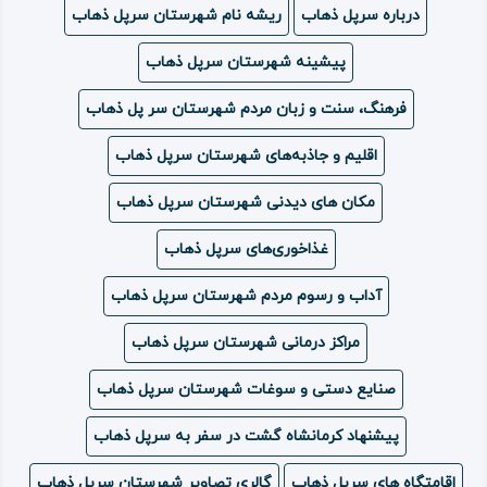
درباره سرپل ذهاب
ریشه نام شهرستان سرپل ذهاب
ویدئو
پیشینه شهرستان سرپل ذهاب
درباره
فرهنگ، سنت و زبان مردم شهرستان سر پل ذهاب
ما
اقلیم و جاذبه‌های شهرستان سرپل ذهاب
مکان های دیدنی شهرستان سرپل ذهاب
غذاخوری‌های سرپل ذهاب
آداب و رسوم مردم شهرستان سرپل ذهاب
مراکز درمانی شهرستان سرپل ذهاب
صنایع دستی و سوغات شهرستان سرپل ذهاب
پیشنهاد کرمانشاه گشت در سفر به سرپل ذهاب
اقامتگاه های سرپل ذهاب
گالری تصاویر شهرستان سرپل ذهاب