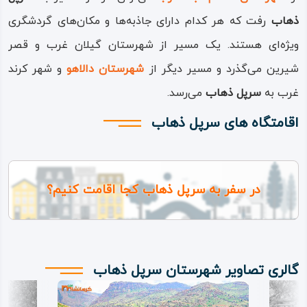
ذهاب
رفت که هر کدام دارای جاذبه‌ها و مکان‌های گردشگری
ویژه‌ای هستند. یک مسیر از شهرستان گیلان‌ غرب و قصر
شیرین می‌گذرد و مسیر دیگر از
شهرستان دالاهو
و شهر کرند
غرب به
سرپل‌ ذهاب
می‌رسد.
اقامتگاه های سرپل ذهاب
در سفر به سرپل ذهاب کجا اقامت کنیم؟
گالری تصاویر شهرستان سرپل ذهاب