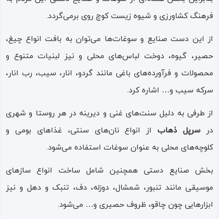
فرهنگ کشاورزی و شیوه زیست کوچ روی برمی‌گردد.
از این دست صنایع و سوغات‌ها می‌توان به بافت انواع چیغ،
حصیر، گیوه، دوخت لباس‌های محلی و نیز لبنیات متنوع و
محصولات و فرآورده‌های باغی مانند گردو، انار، سیب، رب‌ انار،
سرکه سیب و… اشاره کرد.
از طرفی به دلیل سنت‌های غنی و دیرینه در هر روستا و شهری
در
سرپل‌ ذهاب
از انواع نان‌های سنتی، غذاهای بومی و
کلوچه‌های محلی به عنوان سوغات استفاده می‌شود.
بخش صنایع دستی همچنین شامل ساخت انواع سازهای
موسیقی مانند تنبور، شمشال، دوزله، دف، تنبک و دهل و نیز
ابزارهایی چون چاقو، ظروف حصیری و… می‌شود.