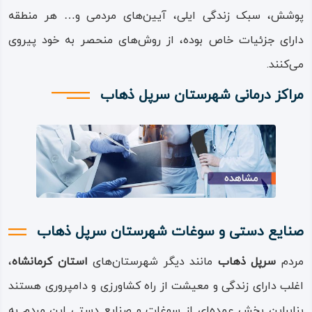
پوشش، سبک زندگی ایلی، آیین‌های مردمی و… هر منطقه
دارای جزئیات خاص بوده، از روش‌های منحصر به‌ خود پیروی
می‌کنند.
مراکز درمانی شهرستان سرپل ذهاب
صنایع دستی و سوغات شهرستان سرپل ذهاب
مردم
سرپل‌ ذهاب
مانند دیگر شهرستان‌های
استان کرمانشاه
،
اغلب دارای زندگی و معیشت از راه کشاورزی و دامپروری هستند
بنابراین بخش عمده‌ای از سوغات و صنایع دستی این مردم به