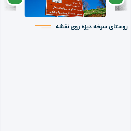
روستای سرخه‌ دیزه روی نقشه