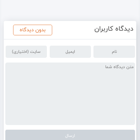
دیدگاه کاربران
بدون دیدگاه