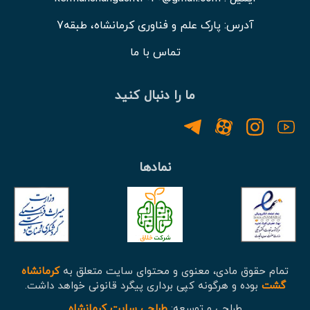
آدرس: پارک علم و فناوری کرمانشاه، طبقه7
تماس با ما
ما را دنبال کنید
نمادها
تمام حقوق مادی، معنوی و محتوای سایت متعلق به
کرمانشاه
گشت
بوده و هرگونه کپی برداری پیگرد قانونی خواهد داشت.
طراحی و توسعه:
طراحی سایت کرمانشاه