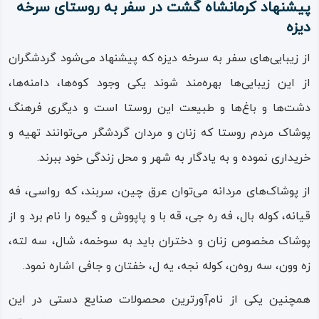
پیشنهاد کرمانشاه گشت در سفر به روستای سرخه‌
دیزه
از زیبایی‌های سفر به سرخه‌ دیزه که پیشنهاد می‌شود گردشگران
از این زیبایی‌ها بهره‌مند شوند یکی وجود کوه‌ها، دامنه‌ها،
دشت‌ها و باغ‌ها و طبیعت این روستا است و دیگری فرهنگ
پوشاک مردم روستا که زنان و مردان گردشگر می‌توانند تهیه و
خریداری نموده و به یادگار به شهر و محل زندگی خود ببرند.
از پوشاک‌های مردانه می‌توان عرق‌ چین، سربند، که‌ رواسی، فه‌
قیانه، کوله‌ بال، فه‌ ره‌ جی، قه‌ با و پاپووش و گیوه را نام برد و از
پوشاک مخصوص زنان و دختران باید به سوخمه، شال، سه‌ لته،
زه‌ وون، سه‌ روه‌ن، کوله‌ نجه، یه‌ ل، خفتان و جافی اشاره نمود.
همچنین یکی از نام‌آورترین محصولات صنایع دستی در این