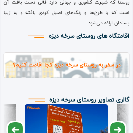
روستا که شهرت کشوری و جهانی دارد قالی دست‌ بافت آن
است که با طرح‌ها و رنگ‌های اصیل کردی بافته و به زیبا
پسندان ارائه می‌شود.
اقامتگاه های روستای سرخه‌ دیزه
در سفر به روستای سرخه دیزه کجا اقامت کنیم؟
گالری تصاویر روستای سرخه‌ دیزه