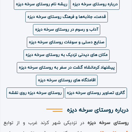
درباره روستای سرخه دیزه
ریشه نام روستای سرخه دیزه
ویدئو
قدمت، جاذبه‌ها و فرهنگ روستای سرخه دیزه
درباره
آداب و رسوم در روستای سرخه‌ دیزه
ما
صنایع دستی و سوغات روستای سرخه‌ دیزه
مکان های دیدنی نزدیک به روستای سرخه‌ دیزه
پیشنهاد کرمانشاه گشت در سفر به روستای سرخه‌ دیزه
اقامتگاه های روستای سرخه‌ دیزه
گالری تصاویر روستای سرخه‌ دیزه
روستای سرخه‌ دیزه روی نقشه
درباره روستای سرخه دیزه
روستای سرخه‌ دیزه
در نزدیکی شهر کرند غرب و از توابع