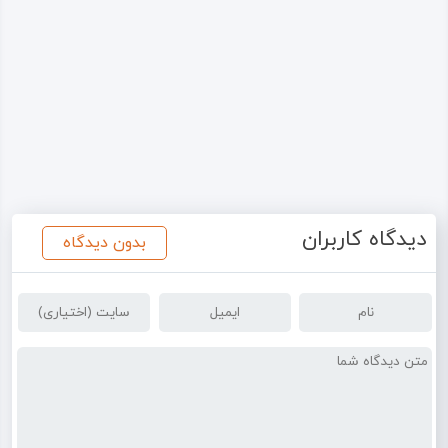
دیدگاه کاربران
بدون دیدگاه