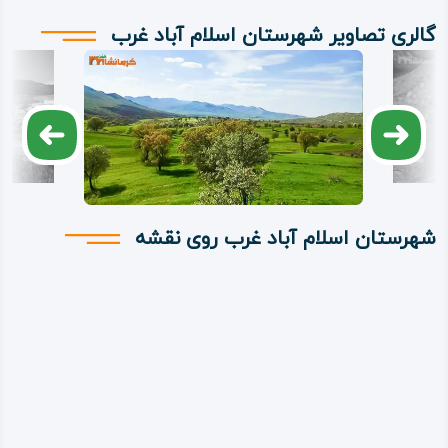
گالری تصاویر شهرستان اسلام‌ آباد غرب
شهرستان اسلام‌ آباد غرب روی نقشه