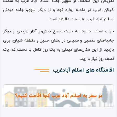
تفریحی این منطقه، از سویی جاده اسلام‌ آباد غرب به سمت
زیبایی‌های طبیعی این شهرستان هستند.
گیلان غرب در دامنه زواره کوه و از دیگر سوی، جاده دیدنی
اسلام‌ آباد غرب به سمت دالاهو است.
خوب است بدانید، به جهت تجمع بیش‌تر آثار تاریخی و دیگر
جاذبه‌های مذهبی و طبیعی در بخش حمیل و منطقه شیان، برای
بازدید از این مکان‌های دیدنی به یک روز کامل یا دست‌ کم یک
نصف روز نیاز دارید.
اقامتگاه های اسلام آبادغرب
در سفر به اسلام آباد غرب کجا اقامت کنیم؟