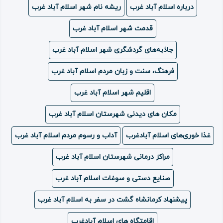
درباره اسلام‌ آباد غرب
ریشه نام شهر اسلام‌ آباد غرب
ویدئو
قدمت شهر اسلام‌ آباد غرب
درباره
جاذبه‌های گردشگری شهر اسلام آباد غرب
ما
فرهنگ، سنت و زبان مردم اسلام‌ آباد غرب
اقلیم شهر اسلام‌ آباد غرب
مکان های دیدنی شهرستان اسلام‌ آباد غرب
غذا خوری‌های اسلام‌ آبادغرب
آداب و رسوم مردم اسلام‌ آباد غرب
مراکز درمانی شهرستان اسلام آباد غرب
صنایع دستی و سوغات اسلام‌ آباد غرب
پیشنهاد کرمانشاه گشت در سفر به اسلام‌ آباد غرب
اقامتگاه های اسلام آبادغرب