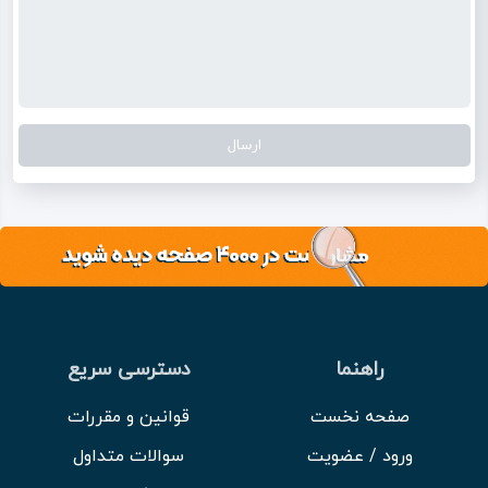
راهنما
دسترسی سریع
صفحه نخست
قوانین و مقررات
ورود / عضویت
سوالات متداول