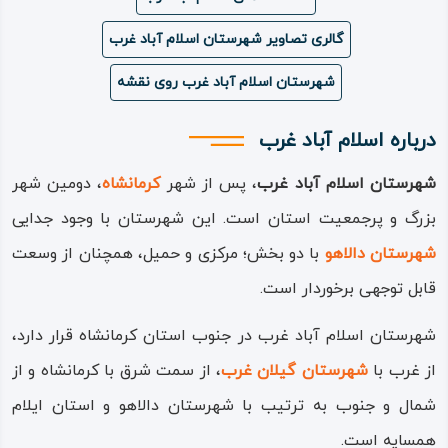
گالری تصاویر شهرستان اسلام‌ آباد غرب
شهرستان اسلام‌ آباد غرب روی نقشه
درباره اسلام‌ آباد غرب
شهرستان اسلام‌ آباد غرب
، پس از شهر
کرمانشاه
، دومین شهر
بزرگ و پرجمعیت استان است. این شهرستان با وجود جدایی
شهرستان دالاهو
با دو بخش؛ مرکزی و حمیل، همچنان از وسعت
قابل توجهی برخوردار است.
شهرستان اسلام‌ آباد غرب در جنوب استان کرمانشاه قرار دارد،
از غرب با
شهرستان گیلان‌ غرب
، از سمت شرق با کرمانشاه و از
شمال و جنوب به ترتیب با شهرستان دالاهو و استان ایلام
همسایه است.