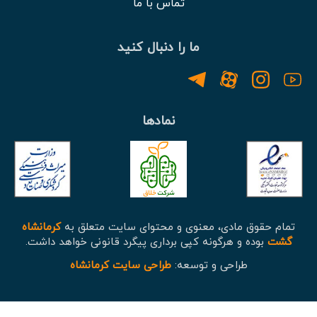
تماس با ما
ما را دنبال کنید
نمادها
تمام حقوق مادی، معنوی و محتوای سایت متعلق به
کرمانشاه
گشت
بوده و هرگونه کپی برداری پیگرد قانونی خواهد داشت.
طراحی و توسعه:
طراحی سایت کرمانشاه