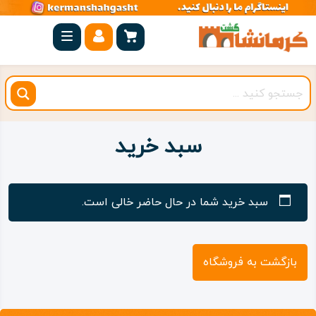
صفحه
اصلی
کرمانشاه
شهرستان
ها
سبد خرید
مجموعه
بیستون
سبد خرید شما در حال حاضر خالی است.
روستاهای
هدف
بازگشت به فروشگاه
اقامتگاه
ویژه