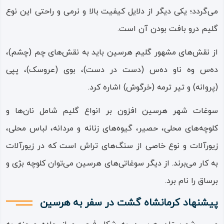
می‌گردد؛ یکی دیگر از دلایل کیفیت بالا و نرمی و راحتی این نوع
گلیم درو بافت بودن آن است.
از نقش‌های مشهور گلیم هرسین باید به نقش‌های چم (چشم)،
ده‌س‌ وه‌ ناو‌ ده‌س (دست ‌در دست)، بوی (عروسک)، پپی
(پروانه) و تیر ترمه (خرگوش) اشاره کرد.
سوغات شهر هرسین افزون بر انواع گلیم شامل نان‌ها و
کلوچه‌های محلی، حصیر، گیوه‌های زنانه و مردانه، لباس محلی،
زیورآلات و نوع خاصی از سنگ‌های تراش است که در زیورآلات
به کار می‌برند. از دیگر سوغاتی‌های هرسین می‌توان کلوچه بژی و
برساق را نام برد.
پیشنهاد کرمانشاه گشت در سفر به هرسین