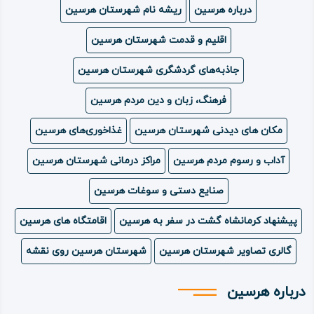
درباره هرسین
ریشه نام شهرستان هرسین
ویدئو
اقلیم و قدمت شهرستان هرسین
درباره
جاذبه‌های گردشگری شهرستان هرسین
ما
فرهنگ، زبان و دین مردم هرسین
مکان های دیدنی شهرستان هرسین
غذاخوری‌‌های هرسین
آداب و رسوم مردم هرسین
مراکز درمانی شهرستان هرسین
صنایع دستی و سوغات هرسین
پیشنهاد کرمانشاه گشت در سفر به هرسین
اقامتگاه های هرسین
گالری تصاویر شهرستان هرسین
شهرستان هرسین روی نقشه
درباره هرسین