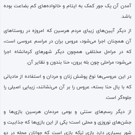
آمدن آن یک‌ جور کمک به ایتام و خانواده‌های کم‌ بضاعت بوده
باشد.
از دیگر آیین‌های زیبای مردم هرسین که امروزه در روستاهای
آن همچنان اجرا می‌شود، عروس‌ بران در مراسم عروسی است،
که در مراحل مختلفی همچون دیگر شهرهای کرمانشاه اجرا
می‌شود؛ مراحلی چون بله‌ برون، حنا بندون و نظایر آن.
در این عروسی‌ها نوع پوشش زنان و مردان و استفاده از مادیانی
که با یال حنا بسته، عروس را بر آن می‌نشانند، زیبایی اصیلی را
جلوه‌گر است.
از دیگر رسم‌های سنتی و بومی مردمان هرسین بازی‌ها و
جشن‌های نوروزی و محلی است؛ یکی از این بازی‌ها که جذابیت و
شور بسیاری دارد بازی ترکه‌ بازی است که جوانان محله در دو