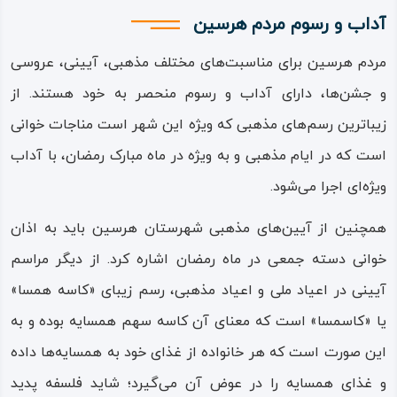
آداب و رسوم مردم هرسین
مردم هرسین برای مناسبت‌های مختلف مذهبی، آیینی، عروسی
و جشن‌ها، دارای آداب و رسوم منحصر به خود هستند. از
زیباترین رسم‌های مذهبی که ویژه این شهر است مناجات‌ خوانی
است که در ایام مذهبی و به ویژه در ماه مبارک رمضان، با آداب
ویژه‌ای اجرا می‌شود.
همچنین از آیین‌های مذهبی شهرستان هرسین باید به اذان‌
خوانی دسته‌ جمعی در ماه رمضان اشاره کرد. از دیگر مراسم
آیینی در اعیاد ملی و اعیاد مذهبی، رسم زیبای «کاسه‌ همسا»
یا «کاسمسا» است که معنای آن کاسه سهم همسایه بوده و به
این صورت است که هر خانواده از غذای خود به همسایه‌ها داده
و غذای همسایه را در عوض آن می‌گیرد؛ شاید فلسفه پدید