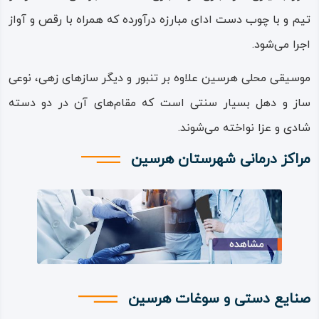
تیم و با چوب‌ دست ادای مبارزه درآورده که همراه با رقص و آواز
اجرا می‌شود.
موسیقی محلی هرسین علاوه بر تنبور و دیگر سازهای زهی، نوعی
ساز و دهل بسیار سنتی است که مقام‌های آن در دو دسته
شادی و عزا نواخته می‌شوند.
مراکز درمانی شهرستان هرسین
صنایع دستی و سوغات هرسین