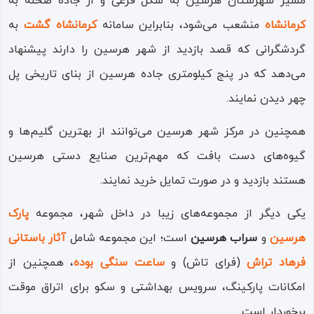
مسیر شهرستان هرسین به شکل فرعی و از جاده صحنه به
کرمانشاه
منشعب می‌شود، بنابراین سامانه
کرمانشاه گشت
به
گردشگرانی که قصد بازدید از شهر هرسین را دارند پیشنهاد
می‌دهد که در پنج کیلومتری جاده هرسین از بنای تاریخی پل
چهر دیدن نمایند.
همچنین در مرکز شهر هرسین می‌توانند از بهترین گلیم‌ها و
گیوه‌های دست‌ بافت که مهم‌ترین صنایع دستی هرسین
هستند بازدید و در صورت تمایل خرید نمایند.
یکی دیگر از مجموعه‌های زیبا در داخل شهر، مجموعه
پارک
هرسین
و
سراب هرسین
است؛ این مجموعه شامل
آثار باستانی
فرهاد تراش
(فرای‌ تاش) و
ساعت سنگی بوده
، همچنین از
امکانات پارکینگ، سرویس بهداشتی و سکو برای اتراق موقت
برخوردار است.