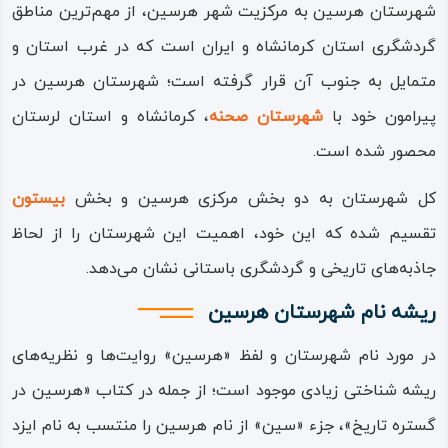
شهرستان هرسین به مرکزیت شهر هرسین، از مهم‌ترین مناطق
گردشگری استان کرمانشاه و ایران است که در غرب استان و
متمایل به جنوب آن قرار گرفته است؛ شهرستان هرسین در
پیرامون خود با
شهرستان صحنه
، کرمانشاه و استان لرستان
محصور شده است.
کل شهرستان به دو بخش مرکزی هرسین و بخش
بیستون
تقسیم شده که این خود، اهمیت این شهرستان را از لحاظ
جاذبه‌های تاریخی و گردشگری باستانی نشان می‌دهد.
ریشه نام شهرستان هرسین
در مورد نام شهرستان و لفظ «هرسین» روایت‌ها و نظریه‌های
ریشه‌ شناختی زیادی موجود است؛ از جمله در کتاب «هرسین در
گستره تاریخ»، جزء «سین» از نام هرسین را منتسب به نام ایزد