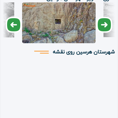
شهرستان هرسین روی نقشه