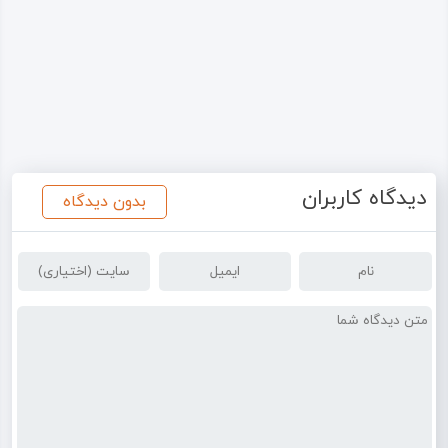
دیدگاه کاربران
بدون دیدگاه