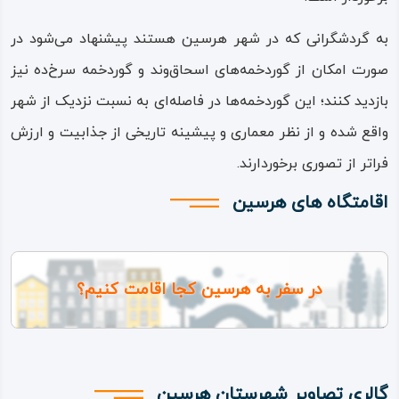
به گردشگرانی که در شهر هرسین هستند پیشنهاد می‌شود در
صورت امکان از گوردخمه‌های اسحاق‌‌وند و گوردخمه سرخ‌‌ده نیز
بازدید کنند؛ این گوردخمه‌ها در فاصله‌ای به نسبت نزدیک از شهر
واقع شده و از نظر معماری و پیشینه تاریخی از جذابیت و ارزش
فراتر از تصوری برخوردارند.
اقامتگاه های هرسین
در سفر به هرسین کجا اقامت کنیم؟
گالری تصاویر شهرستان هرسین