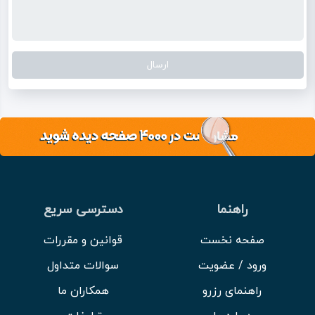
راهنما
دسترسی سریع
صفحه نخست
قوانین و مقررات
ورود / عضویت
سوالات متداول
راهنمای رزرو
همکاران ما