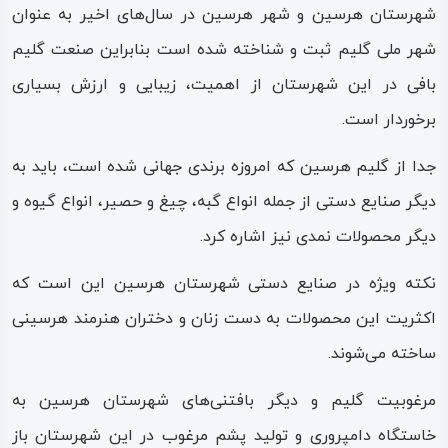
شهرستان هرسین و شهر هرسین در سال‌های اخیر به عنوان
شهر ملی گلیم ثبت و شناخته شده است بنابراین صنعت گلیم‌
بافی در این شهرستان از اهمیت، زیبایی و ارزش بسیاری
برخوردار است.
جدا از گلیم هرسین که امروزه برندی جهانی شده است، باید به
دیگر صنایع دستی از جمله انواع گبه، چیغ و حصیر، انواع گیوه و
دیگر محصولات نمدی نیز اشاره کرد.
نکته ویژه در صنایع دستی شهرستان هرسین این است که
اکثریت این محصولات به دست زنان و دختران هنرمند هرسینی
ساخته می‌شوند.
مرغوبیت گلیم و دیگر بافتنی‌های شهرستان هرسین به
خاستگاه دامپروری و تولید پشم مرغوب در این شهرستان باز