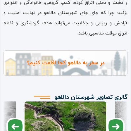
و دشت و دمنی اتراق کرده، کمپ گروهی، خانوادگی و انفرادی
بزنید؛ چرا که جای‌ جای شهرستان دالاهو در نهایت امنیت و
آرامش و زیبایی و جذابیت می‌تواند هدف گردشگری و نقطه
اتراق موقت مناسبی باشد.
در سفر به دالاهو کجا اقامت کنیم؟
گالری تصاویر شهرستان دالاهو