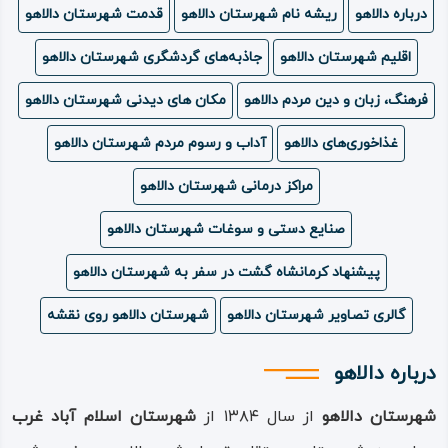
درباره دالاهو
ریشه نام شهرستان دالاهو
قدمت شهرستان دالاهو
ویدئو
اقلیم شهرستان دالاهو
جاذبه‌های گردشگری شهرستان دالاهو
درباره
فرهنگ، زبان و دین مردم دالاهو
مکان های دیدنی شهرستان دالاهو
ما
غذاخوری‌های دالاهو
آداب و رسوم مردم شهرستان دالاهو
مراکز درمانی شهرستان دالاهو
صنایع دستی و سوغات شهرستان دالاهو
پیشنهاد کرمانشاه گشت در سفر به شهرستان دالاهو
گالری تصاویر شهرستان دالاهو
شهرستان دالاهو روی نقشه
درباره دالاهو
شهرستان دالاهو
از سال ۱۳۸۴ از
شهرستان اسلام‌ آباد غرب