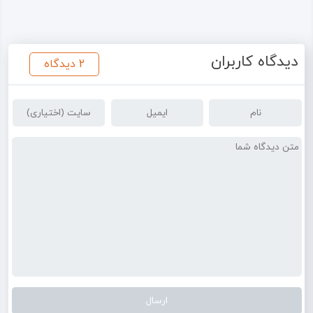
دیدگاه کاربران
2 دیدگاه