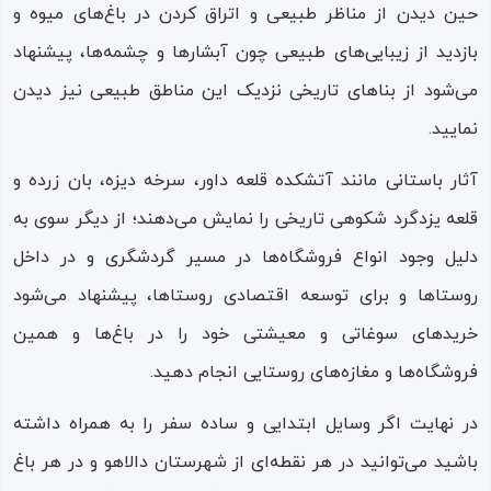
حین دیدن از مناظر طبیعی و اتراق کردن در باغ‌های میوه و
بازدید از زیبایی‌های طبیعی چون آبشارها و چشمه‌ها، پیشنهاد
می‌شود از بناهای تاریخی نزدیک این مناطق طبیعی نیز دیدن
نمایید.
آثار باستانی مانند آتشکده قلعه داور، سرخه‌ دیزه، بان‌ زرده و
قلعه یزدگرد شکوهی تاریخی را نمایش می‌دهند؛ از دیگر سوی به
دلیل وجود انواع فروشگاه‌ها در مسیر گردشگری و در داخل
روستاها و برای توسعه اقتصادی روستاها، پیشنهاد می‌شود
خریدهای سوغاتی و معیشتی خود را در باغ‌ها و همین
فروشگاه‌ها و مغازه‌های روستایی انجام دهید.
در نهایت اگر وسایل ابتدایی و ساده سفر را به همراه داشته
باشید می‌توانید در هر نقطه‌ای از شهرستان دالاهو و در هر باغ