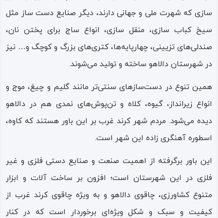
سازی که شهرت ملی و جهانی دارند، دیگر صنایع دست‌ ساز مثل
سیخ‌ کباب سازی، منقل‌ سازی، انواع ساج برای پختن نان،
صندلی‌های تزیینی، چهارپایه‌ها، کتری‌های بزرگ و کوچگ و… نیز
در شهرستان دالاهو ساخته و تولید می‌شوند.
همین تنوع در دست‌سازهای سنتی‌تر مانند گلیم و چیغ، موج و
انواع زیرانداز، گیوه، کلاه و تن‌پوش‌های نمدی هم در دالاهو
دیده می‌شود. مردم شهر کرند غرب بر این باور هستند که کاوه‌،
اسطوره آهنگری زاده این شهر است.
این باور برگرفته از اهمیت صنعت و صنایع دستی فلزی و غیر
فلزی در این شهرستان است؛ افزون بر ساخت آلات و ابزار
متنوع کشاورزی، چاقوی دالاهو و به ویژه چاقوی کرند غرب از
کیفیت و سبک و شکل ویژه‌ای برخوردار است که در کنار