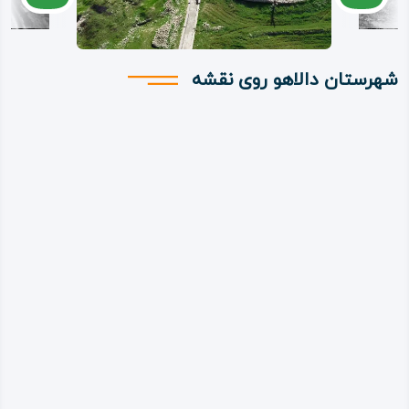
شهرستان دالاهو روی نقشه