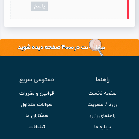
پاسخ
راهنما
دسترسی سریع
صفحه نخست
قوانین و مقررات
ورود / عضویت
سوالات متداول
راهنمای رزرو
همکاران ما
درباره ما
تبلیغات