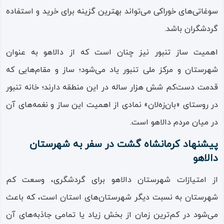
سوغاتی‌های خوراکی می‌تواند بهترین گزینه برای خرید و استفاده
گردشگران باشد.
اهمیت ساز تنبور نیز چنان است که از دالاهو به عنوان
شهرستان و مرکز ملی تنبور یاد می‌شود؛ ساز و مقام‌هایی که
قدمت دست‌کم شش‌ هزار ساله در این منطقه دارند؛ خانه تنبور
در روستای «بان‌زه‌لان» نمادی از اهمیت این ساز و نغمه‌های آن
در میان مردم دالاهو است.
پیشنهاد کرمانشاه گشت در سفر به شهرستان
دالاهو
از امتیازات شهرستان دالاهو برای گردشگری، وسعت کم
شهرستان به نسبت دیگر شهرستان‌های استان است، که باعث
می‌شود در کم‌ترین زمان از بخش زیاد یا تمامی جاذبه‌های آن