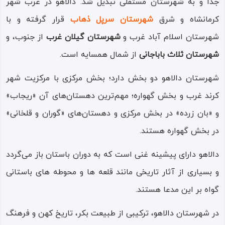
جدا و به شهرستان مستقلی تبدیل شد. دالاهو در غرب شهر
کرمانشاه و شرق
شهرستان سرپل‌ ذهاب
قرار گرفته و با
شهرستان‌ اسلام‌ آباد غرب و
شهرستان گیلان‌ غرب
از جنوب، و
شهرستان ثلاث‌ باباجانی
از شمال همسایه است.
شهرستان دالاهو دو بخش دارد؛ بخش مرکزی با مرکزیت شهر
کرند غرب و بخش گهواره؛ مهم‌ترین دهستان‌های آن «ریجاب»
و «بان‌ زرده» در بخش مرکزی و دهستان‌های «گوران و قلخانی»
در بخش گهواره هستند.
دالاهو دارای پیشینه غنی است که به دوران باستان باز می‌گردد
و بسیاری از آثار تاریخی مانند قلعه ها و محوطه های باستانی
گواه بر این مدعا هستند.
در شهرستان دالاهو، ترکیبی از طبیعت بکر، تاریخ کهن و فرهنگ