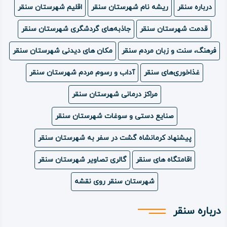
درباره سنقر
ریشه نام شهرستان سنقر
اقلیم شهرستان سنقر
ویدئو
قدمت شهرستان سنقر
جاذبه‌های گردشگری شهرستان سنقر
درباره
فرهنگ، سنت و زبان مردم سنقر
مکان های دیدنی شهرستان سنقر
ما
غذاخوری‌های سنقر
آداب و رسوم مردم شهرستان سنقر
مراکز درمانی شهرستان سنقر
صنایع دستی و سوغات شهرستان سنقر
پیشنهاد کرمانشاه گشت در سفر به شهرستان سنقر
اقامتگاه های سنقر
گالری تصاویر شهرستان سنقر
شهرستان سنقر روی نقشه
درباره سنقر