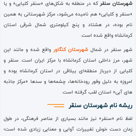
شهرستان سنقر
که در منطقه به شکل‌های «سنقر کلیایی» و یا
«سنقر و کلیایی» هم نامیده می‌شود، مرکز شهرستانی به همین
نام بوده، در هشتاد و پنج کیلومتری شمال شرقی استان
کرمانشاه واقع شده است.
شهر سنقر در شمال
شهرستان کنگاور
واقع شده و مانند این
شهر، مرز داخلی استان کرمانشاه با مرکز ایران است. سنقر و
کلیایی از دیرباز منطقه‌ای ییلاقی در استان کرمانشاه بوده و
امروزه به دلیل وفور رودخانه‌ها، چشمه‌ها و سدها «مرکز جاذبه
های آبی» استان لقب گرفته است.
ریشه نام شهرستان سنقر
لفظ نام «سنقر» نیز مانند بسیاری از عناصر فرهنگی، در طول
زمان دست‌ خوش تغییرات آوایی و معنایی زیادی شده است؛