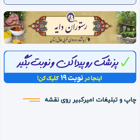
ویدئو
درباره
ما
چاپ و تبلیغات امیرکبیر روی نقشه