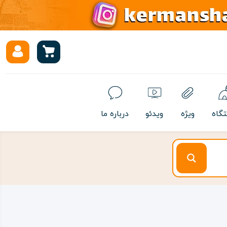
تگاه
ویژه
ویدئو
درباره ما