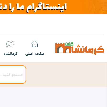
صفحه اصلی
کرمانشاه