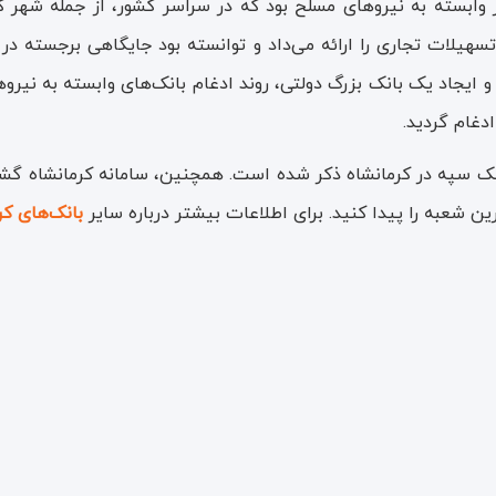
 وابسته به نیروهای مسلح بود که در سراسر کشور، از جمله شهر ک
هیلات تجاری را ارائه می‌داد و توانسته بود جایگاهی برجسته در
ک سپه در کرمانشاه ذکر شده است. همچنین، سامانه کرمانشاه گشت 
ین شعبه را پیدا کنید. برای اطلاعات بیشتر درباره سایر
بانک‌های کر