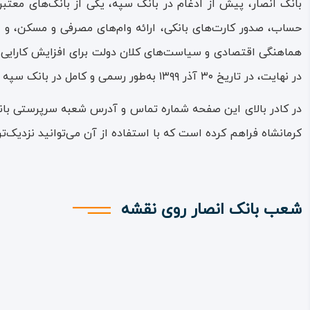
بانک انصار، پیش از ادغام در بانک سپه، یکی از بانک‌های معتبر
حساب، صدور کارت‌های بانکی، ارائه وام‌های مصرفی و مسکن، و تس
در نهایت، در تاریخ ۳۰ آذر ۱۳۹۹ به‌طور رسمی و کامل در بانک سپه ادغام گردید​.
در کادر بالای این صفحه شماره تماس و آدرس شعبه سرپرستی بان
کرمانشاه فراهم کرده است که با استفاده از آن می‌توانید نزدیک‌تر
شعب بانک انصار روی نقشه