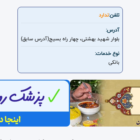
تلفن:
ندارد
آدرس:
بلوار شهید بهشتی، چهار راه بسیج(آدرس سابق)
نوع خدمات:
بانکی