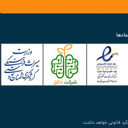
مادها
گرد قانونی خواهد داشت.