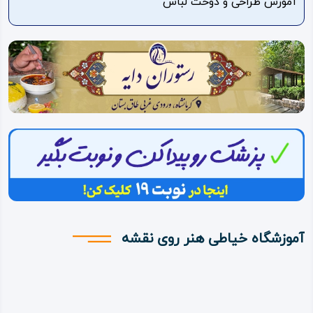
آموزش طراحی و دوخت لباس
ویدئو
درباره
ما
آموزشگاه خیاطی هنر روی نقشه