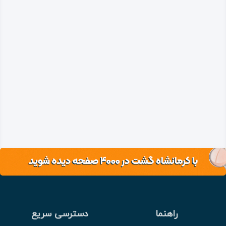
راهنما
دسترسی سریع