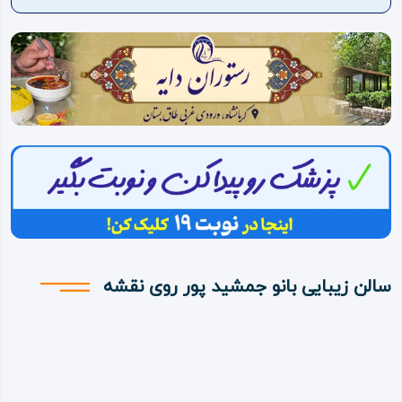
ویدئو
درباره
ما
سالن زیبایی بانو جمشید پور روی نقشه