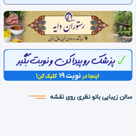
ویدئو
درباره
ما
سالن زیبایی بانو نظری روی نقشه