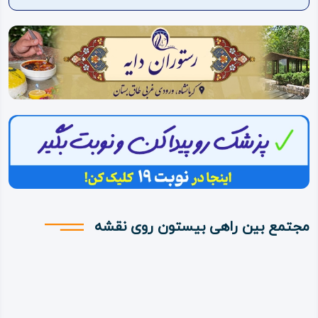
ویدئو
درباره
ما
مجتمع بین راهی بیستون روی نقشه