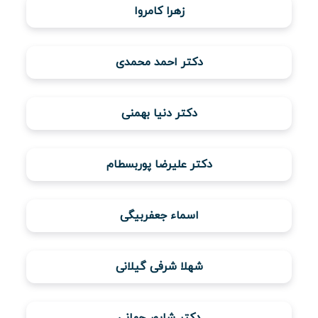
زهرا کامروا
ویدئو
دکتر احمد محمدی
درباره
ما
دکتر دنیا بهمنی
دکتر علیرضا پوربسطام
اسماء جعفربیگی
شهلا شرفی گیلانی
دکتر شاپور جهانی