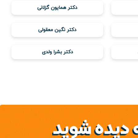
دکتر همایون گزلانی
دکتر نگین معقولی
دکتر بشرا ولدی