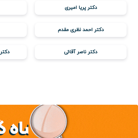
دکتر پریا امیری
دکتر احمد نظری مقدم
دکتر ناصر آقائی
دکتر 