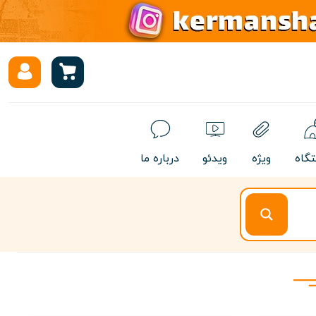
تگاه
ویژه
ویدئو
درباره ما