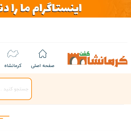
صفحه اصلی
کرمانشاه