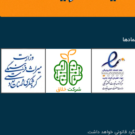
مادها
گرد قانونی خواهد داشت.