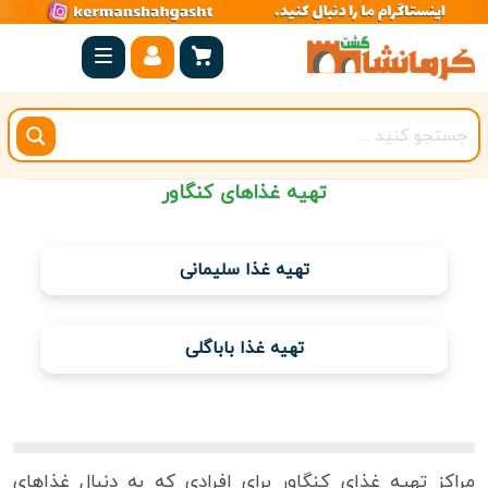
صفحه
اصلی
کرمانشاه
شهرستان
تهیه غذاهای کنگاور
ها
مجموعه
تهیه غذا سلیمانی
بیستون
روستاهای
تهیه غذا باباگلی
هدف
اقامتگاه
مراکز تهیه غذای کنگاور برای افرادی که به دنبال غذاهای
ویژه