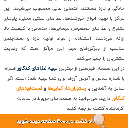
خانگی و تازه هستند، انتخابی عالی محسوب می‌شوند. این
ویدئو
مراکز با تهیه انواع خورشت‌ها، غذاهای سنتی محلی، پلوهای
متنوع و غذاهای مخصوص مهمانی‌ها، خدماتی با کیفیت بالا
درباره
ما
ارائه می‌دهند. استفاده از مواد اولیه تازه و بسته‌بندی
مناسب از ویژگی‌های مهم این مراکز است که رضایت
مشتریان را جلب می‌کند.
در این صفحه، فهرستی از بهترین
تهیه غذاهای کنگاور
همراه
با شماره تماس و آدرس آن‌ها برای شما تهیه شده است. اگر
تمایل به آشنایی با
رستوران‌ها
،
کبابی‌ها
و
فست‌فودهای
کنگاور
دارید، می‌توانید به صفحه‌های مربوط در سامانه
کرمانشاه گشت مراجعه کنید.