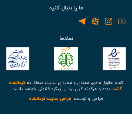
ما را دنبال کنید
نمادها
تمام حقوق مادی، معنوی و محتوای سایت متعلق به
کرمانشاه
گشت
بوده و هرگونه کپی برداری پیگرد قانونی خواهد داشت.
طراحی و توسعه:
طراحی سایت کرمانشاه