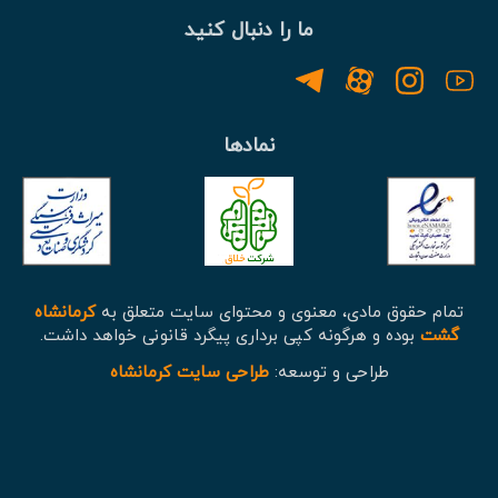
ما را دنبال کنید
نمادها
تمام حقوق مادی، معنوی و محتوای سایت متعلق به
کرمانشاه
گشت
بوده و هرگونه کپی برداری پیگرد قانونی خواهد داشت.
طراحی و توسعه:
طراحی سایت کرمانشاه