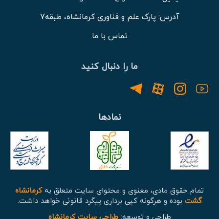
آدرس: پارک علم و فناوری کرمانشاه، طبقه7
تماس با ما
ما را دنبال کنید
نمادها
تمام حقوق مادی، معنوی و محتوای سایت متعلق به
کرمانشاه
گشت
بوده و هرگونه کپی برداری پیگرد قانونی خواهد داشت.
طراحی و توسعه:
طراحی سایت کرمانشاه