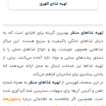
تهیه غذای کلهری
ویدئو
درباره
ما
تهیه غذاهای سنقر
بهترین گزینه برای افرادی است که به
دنبال غذاهای خانگی باکیفیت و سریع هستند. این مراکز
غذاهایی همچون خورشت، پلو و انواع غذاهای محلی را با
دستور پخت‌های سنتی و مواد تازه آماده می‌کنند. برخی از
تهیه غذاها نیز خدمات ارسال به محل ارائه می‌دهند که
راحتی بیشتری برای مشتریان فراهم می‌کند.
در این صفحه، فهرستی از
تهیه غذاهای سنقر
به همراه شماره
تلفن و آدرس آن‌ها برای سهولت دسترسی شما گردآوری شده
است. همچنین اگر علاقه‌مند به اطلاعاتی درباره
رستوران‌ها
،