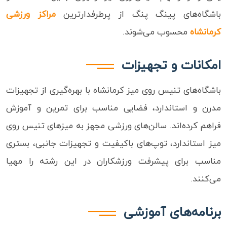
باشگاه‌های پینگ پنگ از پرطرفدارترین
مراکز ورزشی
کرمانشاه
محسوب می‌شوند.
امکانات و تجهیزات
باشگاه‌های تنیس روی میز کرمانشاه با بهره‌گیری از تجهیزات
مدرن و استاندارد، فضایی مناسب برای تمرین و آموزش
فراهم کرده‌اند. سالن‌های ورزشی مجهز به میزهای تنیس روی
میز استاندارد، توپ‌های باکیفیت و تجهیزات جانبی، بستری
مناسب برای پیشرفت ورزشکاران در این رشته را مهیا
می‌کنند.
برنامه‌های آموزشی