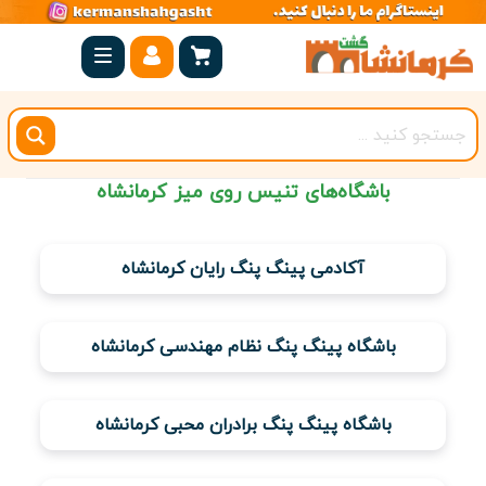
صفحه
اصلی
کرمانشاه
شهرستان
باشگاه‌های تنیس روی میز کرمانشاه
ها
مجموعه
آکادمی پینگ پنگ رایان کرمانشاه
بیستون
روستاهای
باشگاه پینگ پنگ نظام مهندسی کرمانشاه
هدف
اقامتگاه
باشگاه پینگ پنگ برادران محبی کرمانشاه
ویژه