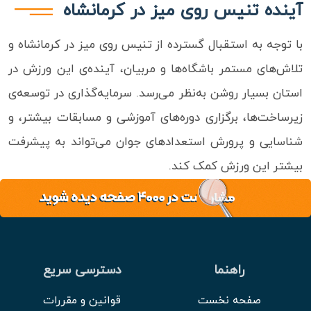
آینده تنیس روی میز در کرمانشاه
با توجه به استقبال گسترده از تنیس روی میز در کرمانشاه و
تلاش‌های مستمر باشگاه‌ها و مربیان، آینده‌ی این ورزش در
استان بسیار روشن به‌نظر می‌رسد. سرمایه‌گذاری در توسعه‌ی
زیرساخت‌ها، برگزاری دوره‌های آموزشی و مسابقات بیشتر، و
شناسایی و پرورش استعدادهای جوان می‌تواند به پیشرفت
بیشتر این ورزش کمک کند.
راهنما
دسترسی سریع
صفحه نخست
قوانین و مقررات