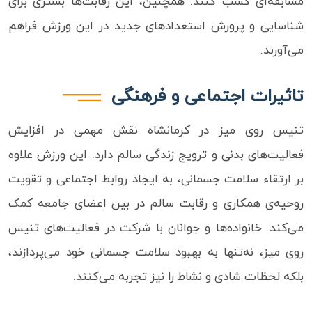
مسابقه‌ای کسب کنند. همچنین، این رقابت‌ها بستری برای
شناسایی و پرورش استعدادهای جدید در این ورزش فراهم
می‌آورند.
تاثیرات اجتماعی و فرهنگی
تنیس روی میز در کرمانشاه نقش مهمی در افزایش
فعالیت‌های بدنی و ترویج زندگی سالم دارد. این ورزش علاوه
بر ارتقاء سلامت جسمانی، به ایجاد روابط اجتماعی و تقویت
روحیه‌ی همکاری و رقابت سالم در بین اعضای جامعه کمک
می‌کند. خانواده‌ها و جوانان با شرکت در فعالیت‌های تنیس
روی میز، نه‌تنها به بهبود سلامت جسمانی خود می‌پردازند،
بلکه لحظات شادی و نشاط را نیز تجربه می‌کنند.