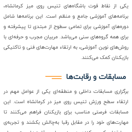
یکی از نقاط قوت باشگاه‌های تنیس روی میز کرمانشاه،
برنامه‌های آموزشی جامع و منظم است. این برنامه‌ها شامل
دوره‌های آموزشی برای تمامی سطوح از مبتدی تا پیشرفته و
برای همه گروه‌های سنی می‌باشد. مربیان مجرب و حرفه‌ای با
روش‌های نوین آموزشی، به ارتقاء مهارت‌های فنی و تاکتیکی
بازیکنان کمک می‌کنند.
مسابقات و رقابت‌ها
برگزاری مسابقات داخلی و منطقه‌ای یکی از عوامل مهم در
ارتقاء سطح ورزش تنیس روی میز در کرمانشاه است. این
مسابقات فرصتی مناسب برای بازیکنان فراهم می‌کنند تا
مهارت‌های خود را در مقابل رقبا به‌چالش بکشند و تجربه‌ی