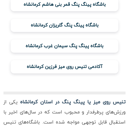
باشگاه پینگ پنگ قمر بنی هاشم کرمانشاه
ویدئو
باشگاه پینگ پنگ گلریزان کرمانشاه
درباره
ما
باشگاه پینگ پنگ سیمان غرب کرمانشاه
آکادمی تنیس روی میز فرزین کرمانشاه
تنیس روی میز یا پینگ پنگ در استان کرمانشاه
یکی از
ورزش‌های پرطرفدار و محبوب است که در سال‌های اخیر با
استقبال قابل توجهی مواجه شده است. باشگاه‌های تنیس