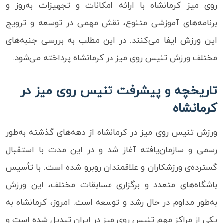
روی میز کرمانشاه با ارائه امکانات و تجهیزات به‌روز و
برنامه‌های آموزشی متنوع، نقش مهمی در توسعه و ترویج
این ورزش ایفا می‌کنند. در این مطلب به بررسی جنبه‌های
مختلف ورزش تنیس روی میز در کرمانشاه پرداخته می‌شود.
تاریخچه و پیشرفت تنیس روی میز در
کرمانشاه
ورزش تنیس روی میز در کرمانشاه از دهه‌های گذشته به‌طور
رسمی و سازمان‌یافته آغاز شد و در این مدت با استقبال
گسترده‌ی ورزشکاران و علاقمندان روبرو شده است. با تأسیس
باشگاه‌های متعدد و برگزاری مسابقات مختلف، این ورزش
به‌طور مداوم در حال رشد و توسعه است. امروز، کرمانشاه به
یکی از مراکز مهم تنیس روی میز در ایران تبدیل شده است و