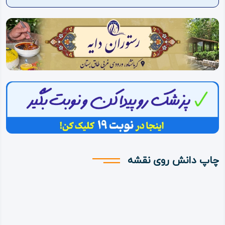
ویدئو
درباره
ما
چاپ دانش روی نقشه