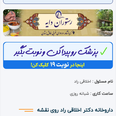
ویدئو
درباره
ما
نام مسئول :
اخلاقی راد
ساعت کاری :
شبانه روزی
داروخانه دکتر اخلاقی راد روی نقشه