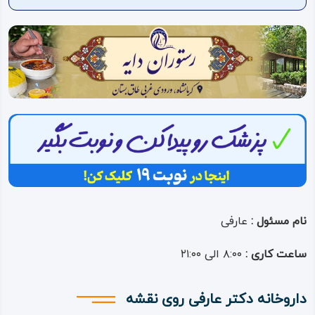
ویدئو
درباره
ما
نام مسئول :
عارفی
ساعت کاری :
۸:۰۰ الی ۲۱:۰۰
داروخانه دکتر عارفی روی نقشه