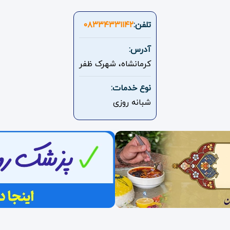
تلفن:
۰۸۳۳۴۳۳۱۱۴۲
آدرس:
کرمانشاه، شهرک ظفر
نوع خدمات:
شبانه روزی