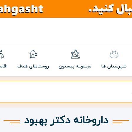
شهرستان ها
مجموعه بیستون
روستاهای هدف
اقام
داروخانه دکتر بهبود