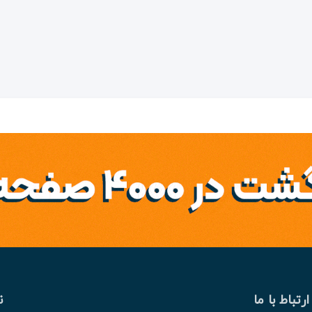
ارتباط با ما
ن