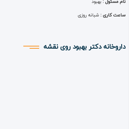
نام مسئول :
بهبود
ساعت کاری :
شبانه روزی
داروخانه دکتر بهبود روی نقشه