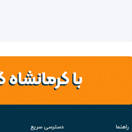
راهنما
دسترسی سریع