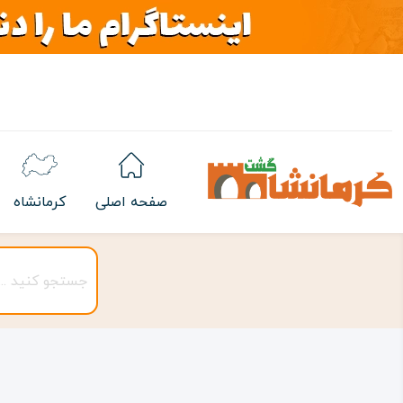
صفحه اصلی
کرمانشاه