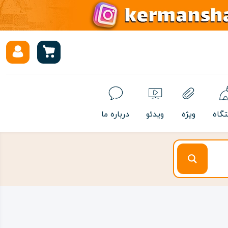
تگاه
ویژه
ویدئو
درباره ما