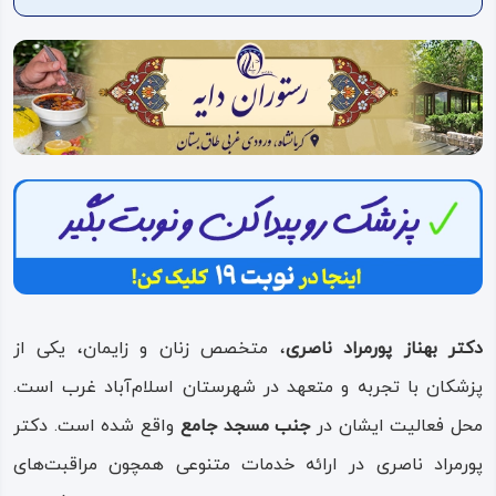
ویدئو
درباره
ما
دکتر بهناز پورمراد ناصری
، متخصص زنان و زایمان، یکی از
پزشکان با تجربه و متعهد در شهرستان اسلام‌آباد غرب است.
محل فعالیت ایشان در
جنب مسجد جامع
واقع شده است. دکتر
پورمراد ناصری در ارائه خدمات متنوعی همچون مراقبت‌های