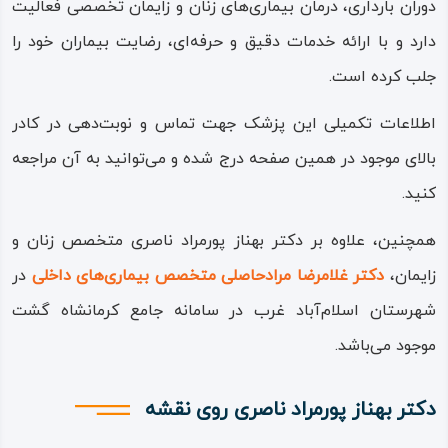
دوران بارداری، درمان بیماری‌های زنان و زایمان تخصصی فعالیت
دارد و با ارائه خدمات دقیق و حرفه‌ای، رضایت بیماران خود را
جلب کرده است.
اطلاعات تکمیلی این پزشک جهت تماس و نوبت‌دهی در کادر
بالای موجود در همین صفحه درج شده و می‌توانید به آن مراجعه
کنید.
همچنین، علاوه بر دکتر بهناز پورمراد ناصری متخصص زنان و
زایمان،
دکتر غلامرضا مرادحاصلی متخصص بیماری‌های داخلی
در
شهرستان اسلام‌آباد غرب در سامانه جامع کرمانشاه گشت
موجود می‌باشد.
دکتر بهناز پورمراد ناصری روی نقشه