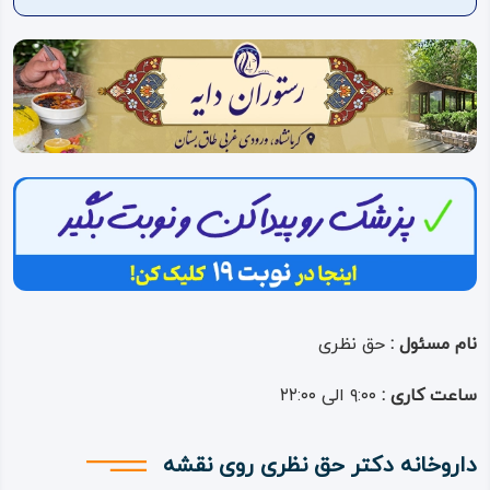
ویدئو
درباره
ما
نام مسئول :
حق نظری
ساعت کاری :
۹:۰۰ الی ۲۲:۰۰
داروخانه دکتر حق نظری روی نقشه