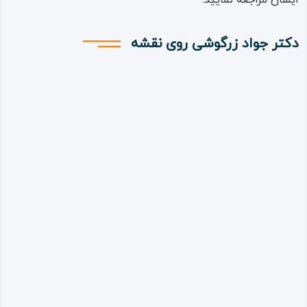
ایشان مراجعه نمایید.
دکتر جواد زرگوشی روی نقشه