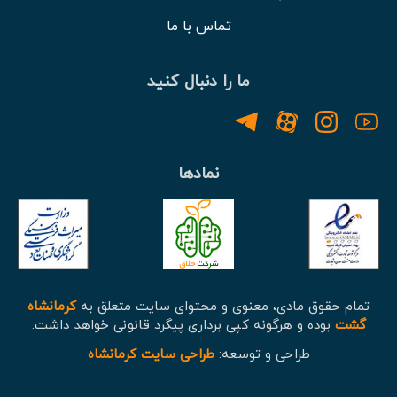
تماس با ما
ما را دنبال کنید
نمادها
تمام حقوق مادی، معنوی و محتوای سایت متعلق به
کرمانشاه
گشت
بوده و هرگونه کپی برداری پیگرد قانونی خواهد داشت.
طراحی و توسعه:
طراحی سایت کرمانشاه