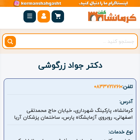
صفحه
اصلی
کرمانشاه
شهرستان
ها
دکتر جواد زرگوشی
مجموعه
بیستون
تلفن:
۰۸۳۳۷۲۱۷۶۱۰
روستاهای
آدرس:
هدف
کرمانشاه، پارکینگ شهرداری، خیابان حاج محمدتقی
اصفهانی، روبروی آزمایشگاه پارس، ساختمان پزشکان آریا
اقامتگاه
نوع خدمات:
ویژه