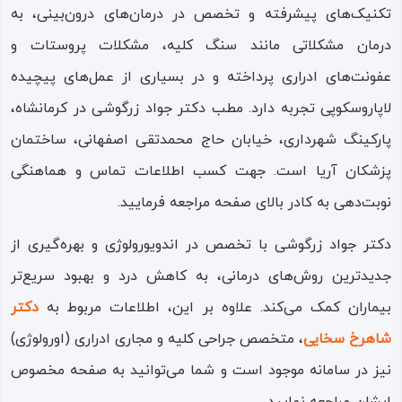
تکنیک‌های پیشرفته و تخصص در درمان‌های درون‌بینی، به
درمان مشکلاتی مانند سنگ کلیه، مشکلات پروستات و
عفونت‌های ادراری پرداخته و در بسیاری از عمل‌های پیچیده
لاپاروسکوپی تجربه دارد. مطب دکتر جواد زرگوشی در کرمانشاه،
پارکینگ شهرداری، خیابان حاج محمدتقی اصفهانی، ساختمان
پزشکان آریا است. جهت کسب اطلاعات تماس و هماهنگی
نوبت‌دهی به کادر بالای صفحه مراجعه فرمایید.
دکتر جواد زرگوشی با تخصص در اندویورولوژی و بهره‌گیری از
جدیدترین روش‌های درمانی، به کاهش درد و بهبود سریع‌تر
بیماران کمک می‌کند. علاوه بر این، اطلاعات مربوط به
دکتر
شاهرخ سخایی
، متخصص جراحی کلیه و مجاری ادراری (اورولوژی)
نیز در سامانه موجود است و شما می‌توانید به صفحه مخصوص