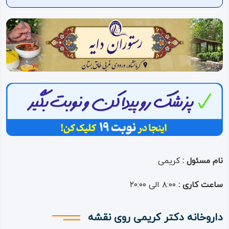
ویدئو
درباره
ما
نام مسئول :
کریمی
ساعت کاری :
۸:۰۰ الی ۲۰:۰۰
داروخانه دکتر کریمی روی نقشه