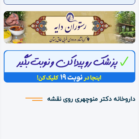
ویدئو
درباره
ما
داروخانه دکتر منوچهری روی نقشه