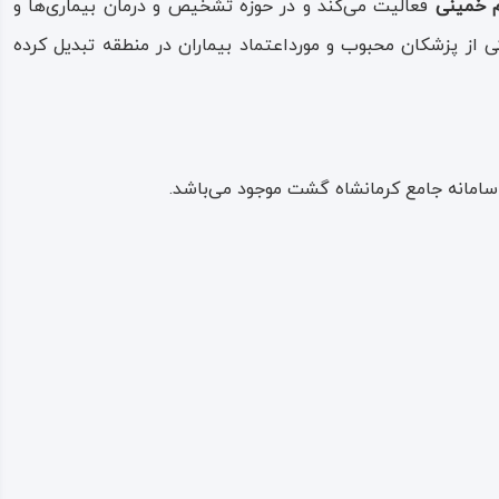
م خمینی
فعالیت می‌کند و در حوزه تشخیص و درمان بیماری‌ها و
از پزشکان محبوب و مورداعتماد بیماران در منطقه تبدیل کرده
سامانه جامع کرمانشاه گشت موجود می‌باشد.