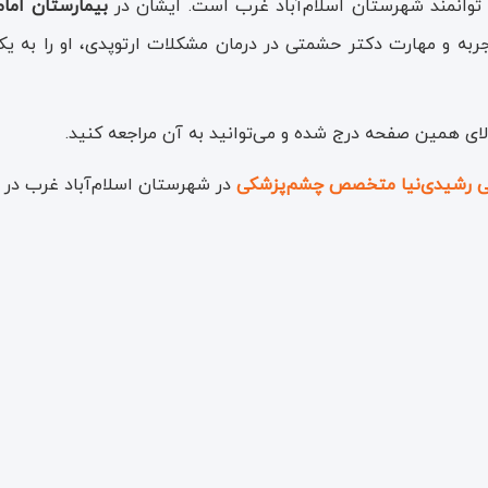
توانمند شهرستان اسلام‌آباد غرب است. ایشان در
بیمارستان اما
 و مهارت دکتر حشمتی در درمان مشکلات ارتوپدی، او را به یکی 
لای همین صفحه درج شده و می‌توانید به آن مراجعه کنید.
ی رشیدی‌نیا متخصص چشم‌پزشکی
در شهرستان اسلام‌آباد غرب در 