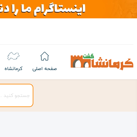
صفحه اصلی
کرمانشاه