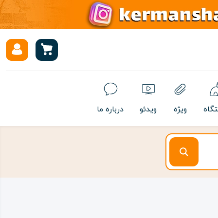
تگاه
ویژه
ویدئو
درباره ما