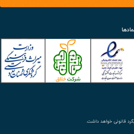
مادها
گرد قانونی خواهد داشت.