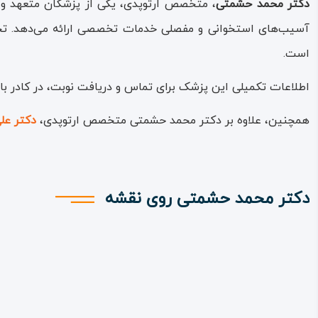
دکتر محمد حشمتی
، متخصص ارتوپدی، یکی از پزشکان متعهد و 
آسیب‌های استخوانی و مفصلی خدمات تخصصی ارائه می‌دهد. تجربه
است.
اطلاعات تکمیلی این پزشک برای تماس و دریافت نوبت، در کادر با
همچنین، علاوه بر دکتر محمد حشمتی متخصص ارتوپدی،
دکتر عل
دکتر محمد حشمتی روی نقشه