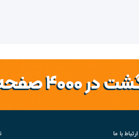
ارتباط با ما
ن