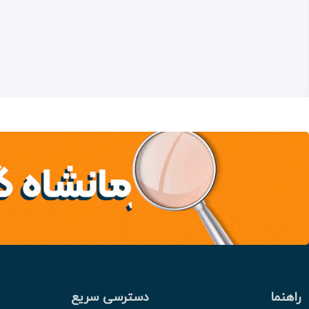
راهنما
دسترسی سریع