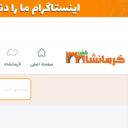
صفحه اصلی
کرمانشاه