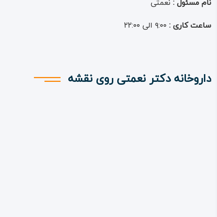
نام مسئول :
نعمتی
ساعت کاری :
۹:۰۰ الی ۲۲:۰۰
داروخانه دکتر نعمتی روی نقشه