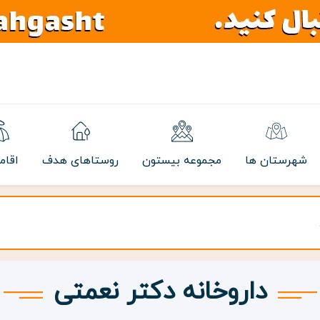
شهرستان ها
مجموعه بیستون
روستاهای هدف
اقام
داروخانه دکتر نعمتی