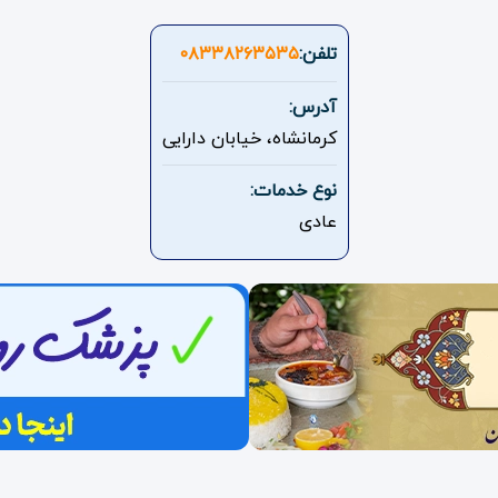
تلفن:
۰۸۳۳۸۲۶۳۵۳۵
آدرس:
کرمانشاه، خیابان دارایی
نوع خدمات:
عادی