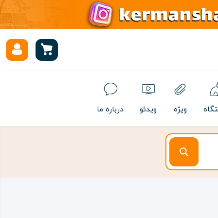
تگاه
ویژه
ویدئو
درباره ما