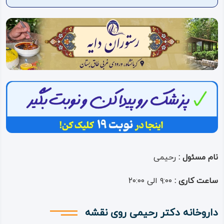
ویدئو
درباره
ما
نام مسئول :
رحیمی
ساعت کاری :
۹:۰۰ الی ۲۰:۰۰
داروخانه دکتر رحیمی روی نقشه