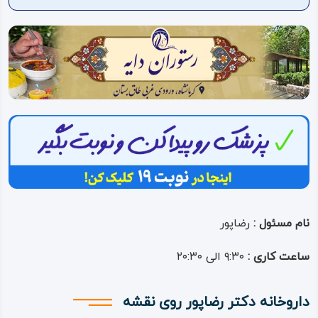
ویدئو
درباره
ما
نام مسئول :
رضاپور
ساعت کاری :
۹:۳۰ الی ۲۰:۳۰
داروخانه دکتر رضاپور روی نقشه