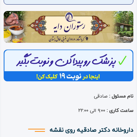
ویدئو
درباره
ما
نام مسئول :
صادقی
ساعت کاری :
۹:۰۰ الی ۲۲:۰۰
داروخانه دکتر صادقیه روی نقشه