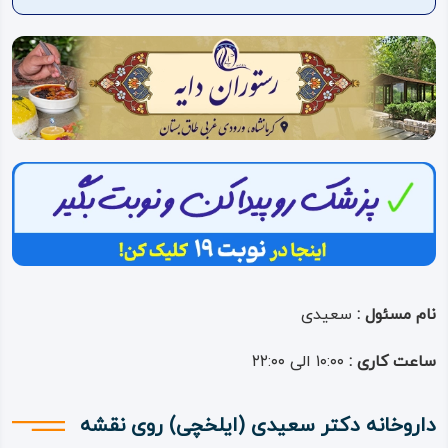
ویدئو
درباره
ما
نام مسئول :
سعیدی
ساعت کاری :
۱۰:۰۰ الی ۲۲:۰۰
داروخانه دکتر سعیدی (ایلخچی) روی نقشه