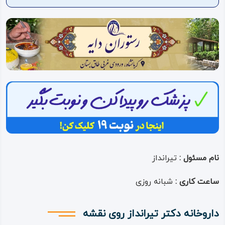
ویدئو
درباره
ما
نام مسئول :
تیرانداز
ساعت کاری :
شبانه روزی
داروخانه دکتر تیرانداز روی نقشه