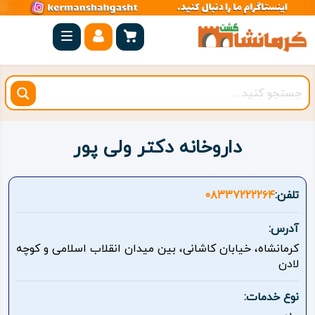
صفحه
اصلی
کرمانشاه
شهرستان
ها
داروخانه دکتر ولی پور
مجموعه
بیستون
تلفن:
۰۸۳۳۷۲۲۲۲۶۴
روستاهای
آدرس:
هدف
کرمانشاه، خیابان کاشانی، بین میدان انقلاب اسلامی و کوچه
لادن
اقامتگاه
نوع خدمات:
ویژه