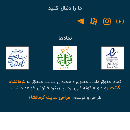
ما را دنبال کنید
نمادها
تمام حقوق مادی، معنوی و محتوای سایت متعلق به
کرمانشاه
گشت
بوده و هرگونه کپی برداری پیگرد قانونی خواهد داشت.
طراحی و توسعه:
طراحی سایت کرمانشاه