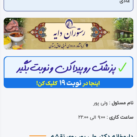
عادی
ویدئو
درباره
ما
نام مسئول :
ولی پور
ساعت کاری :
۹:۰۰ الی ۲۲:۰۰