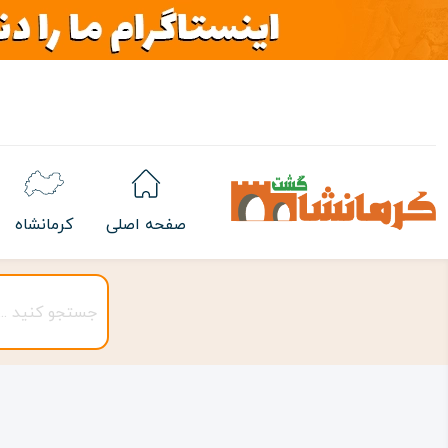
صفحه اصلی
کرمانشاه