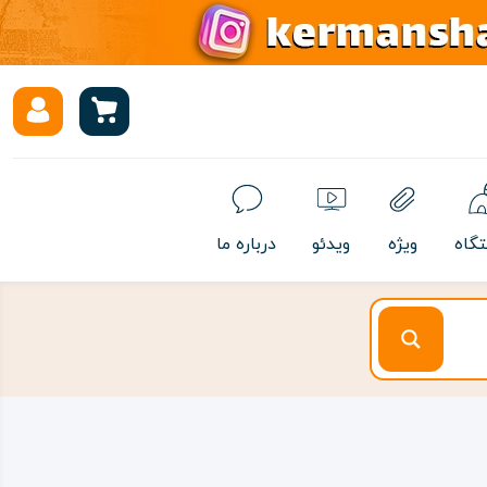
تگاه
ویژه
ویدئو
درباره ما