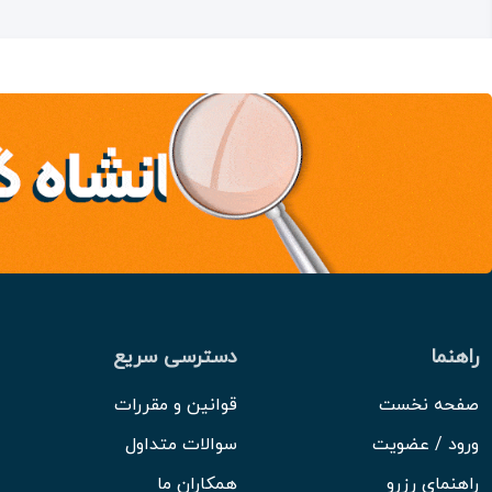
راهنما
دسترسی سریع
صفحه نخست
قوانین و مقررات
ورود / عضویت
سوالات متداول
راهنمای رزرو
همکاران ما