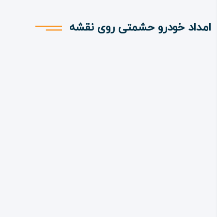
امداد خودرو حشمتی روی نقشه