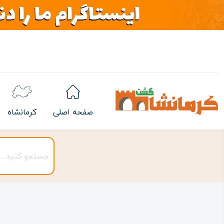
صفحه اصلی
کرمانشاه