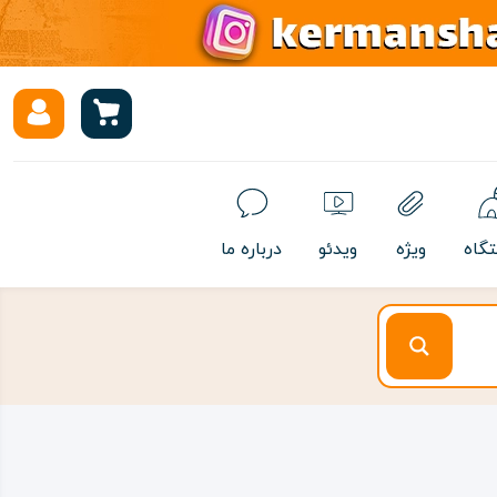
تگاه
ویژه
ویدئو
درباره ما