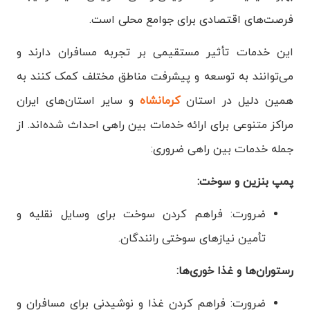
فرصت‌های اقتصادی برای جوامع محلی است.
این خدمات تأثیر مستقیمی بر تجربه مسافران دارند و
می‌توانند به توسعه و پیشرفت مناطق مختلف کمک کنند به
همین دلیل در استان
کرمانشاه
و سایر استان‌های ایران
مراکز متنوعی برای ارائه خدمات بین راهی احداث شده‌اند. از
جمله خدمات بین راهی ضروری:
پمپ بنزین و سوخت:
ضرورت: فراهم کردن سوخت برای وسایل نقلیه و
تأمین نیازهای سوختی رانندگان.
رستوران‌ها و غذا خوری‌ها:
ضرورت: فراهم کردن غذا و نوشیدنی برای مسافران و