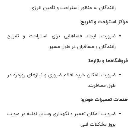
رانندگان به منظور استراحت و تأمین انرژی.
مراکز استراحت و تفریح:
ضرورت: ایجاد فضاهایی برای استراحت و تفریح
رانندگان و مسافران در طول مسیر.
فروشگاه‌ها و بازارها:
ضرورت: امکان خرید اقلام ضروری و نیازهای روزمره در
طول مسافرت.
خدمات تعمیرات خودرو:
ضرورت: امکان تعمیر و نگهداری وسایل نقلیه در صورت
بروز مشکلات فنی.