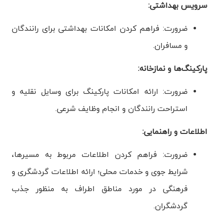
سرویس بهداشتی:
ضرورت: فراهم کردن امکانات بهداشتی برای رانندگان
و مسافران.
پارکینگ‌ها و نمازخانه:
ضرورت: ارائه امکانات پارکینگ برای وسایل نقلیه و
استراحت رانندگان و انجام وظایف شرعی.
اطلاعات و راهنمایی:
ضرورت: فراهم کردن اطلاعات مربوط به مسیرها،
شرایط جوی و خدمات محلی؛ ارائه اطلاعات گردشگری و
فرهنگی در مورد مناطق اطراف به منظور جذب
گردشگران.