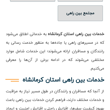
ویدئو
مجتمع بین راهی
درباره
ما
خدمات بین راهی استان کرمانشاه
به خدماتی اطلاق می‌شود
که در مسیرهای راهی یا جاده‌ها به منظور خدمت رسانی به
رانندگان و مسافران ارائه می‌شوند؛ این خدمات شامل موارد
مختلفی می‌شوند که در ادامه برخی از آن‌ها را معرفی
می‌کنیم.
خدمات بین راهی استان کرمانشاه
از آنجا که مسافران و رانندگان در طول مسیر نیاز به مراقبت
و خدمات مختلف دارند، فراهم کردن خدمات بین راهی باعث
بهبود کیفیت سفرها، افزایش راحتی، افزایش امنیت و ایجاد