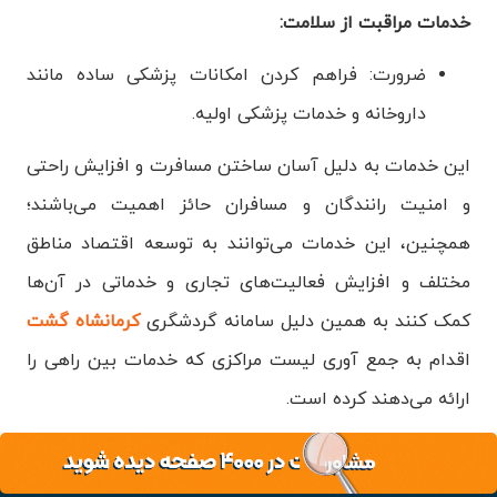
خدمات مراقبت از سلامت:
ضرورت: فراهم کردن امکانات پزشکی ساده مانند
داروخانه و خدمات پزشکی اولیه.
این خدمات به دلیل آسان ساختن مسافرت و افزایش راحتی
و امنیت رانندگان و مسافران حائز اهمیت می‌باشند؛
همچنین، این خدمات می‌توانند به توسعه اقتصاد مناطق
مختلف و افزایش فعالیت‌های تجاری و خدماتی در آن‌ها
کمک کنند به همین دلیل سامانه گردشگری
کرمانشاه گشت
اقدام به جمع آوری لیست مراکزی که خدمات بین راهی را
ارائه می‌دهند کرده است.