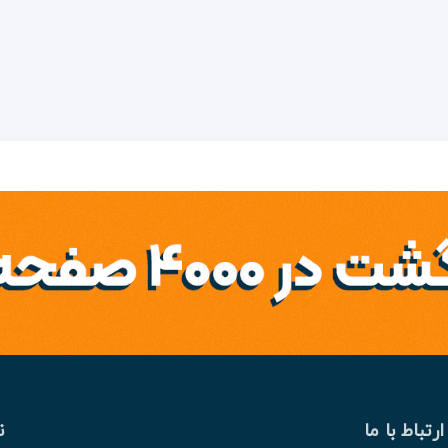
ارتباط با ما
ن