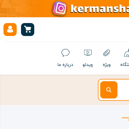
تگاه
ویژه
ویدئو
درباره ما