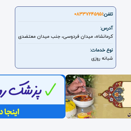
تلفن:
۰۸۳۳۷۲۴۵۹۵۱
آدرس:
کرمانشاه، میدان فردوسی، جنب میدان معتضدی
نوع خدمات:
شبانه روزی