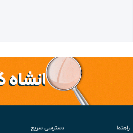
راهنما
دسترسی سریع