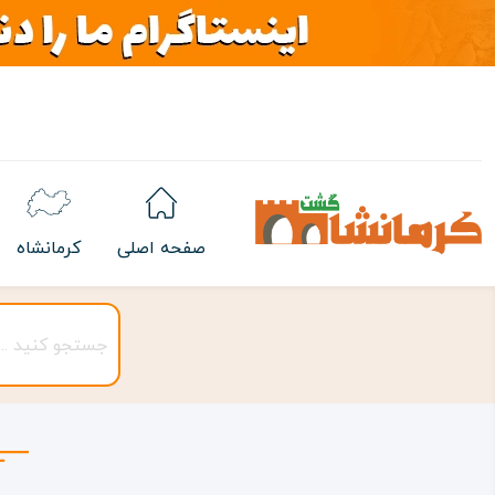
صفحه اصلی
کرمانشاه