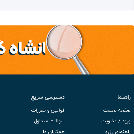
راهنما
دسترسی سریع
صفحه نخست
قوانین و مقررات
ورود / عضویت
سوالات متداول
راهنمای رزرو
همکاران ما