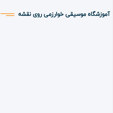
آموزشگاه موسیقی خوارزمی روی نقشه