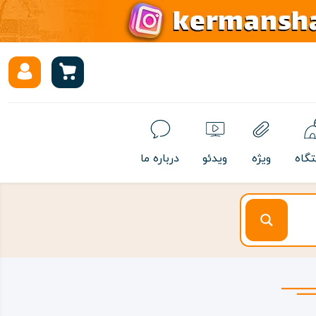
تگاه
ویژه
ویدئو
درباره ما