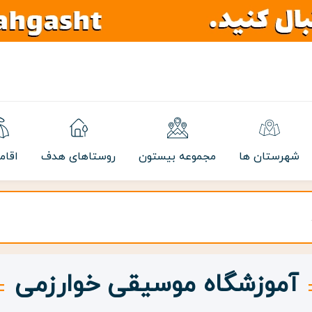
شهرستان ها
مجموعه بیستون
روستاهای هدف
اقام
آموزشگاه موسیقی خوارزمی