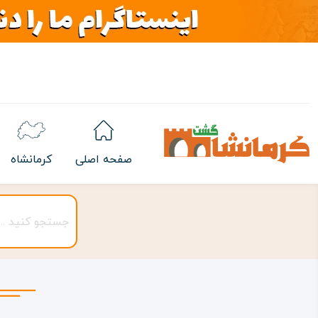
صفحه اصلی
کرمانشاه