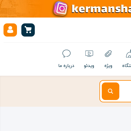
تگاه
ویژه
ویدئو
درباره ما