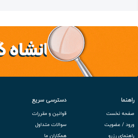
راهنما
دسترسی سریع
صفحه نخست
قوانین و مقررات
ورود / عضویت
سوالات متداول
راهنمای رزرو
همکاران ما