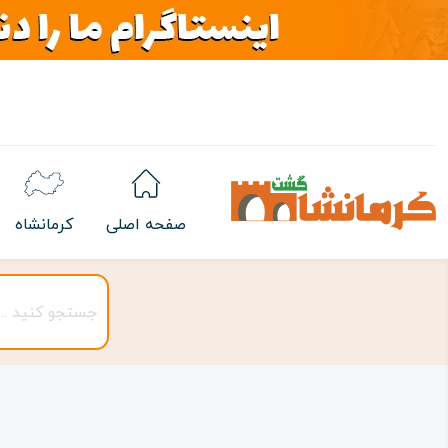
صفحه اصلی
کرمانشاه