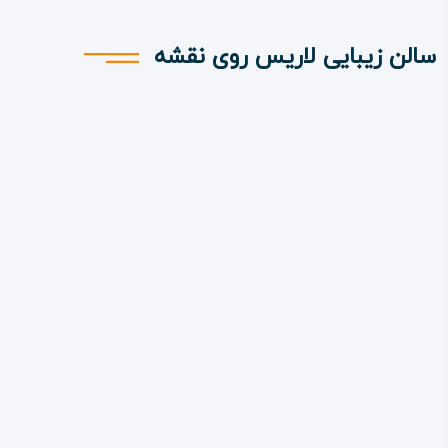
سالن زیبایی لاریس روی نقشه