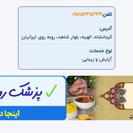
تلفن:
09185345334
آدرس:
کرمانشاه، الهیه، بلوار شاهد، روبه روی ایرانیان
نوع خدمات:
آرایش و زیبایی