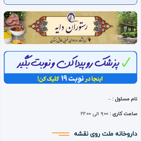
ویدئو
درباره
ما
نام مسئول :
–
ساعت کاری :
۹:۰۰ الی ۲۲:۰۰
داروخانه ملت روی نقشه