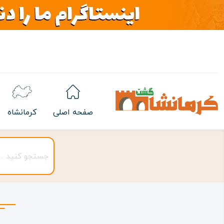
صفحه اصلی
کرمانشاه