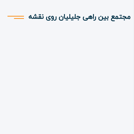
مجتمع بین راهی جلیلیان روی نقشه