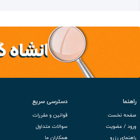
راهنما
دسترسی سریع
صفحه نخست
قوانین و مقررات
ورود / عضویت
سوالات متداول
راهنمای رزرو
همکاران ما