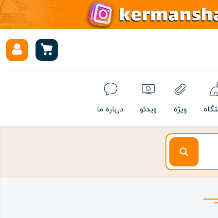
تگاه
ویژه
ویدئو
درباره ما