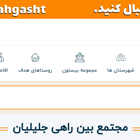
شهرستان ها
مجموعه بیستون
روستاهای هدف
اقام
مجتمع بین راهی جلیلیان