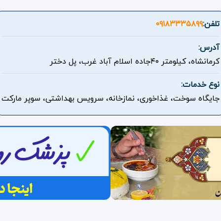
تلفن:
۰۹۱۸۳۳۳۵۸۹۹
آدرس:
کرمانشاه، کیلومتر ۴۰جاده اسلام آباد غرب، پل دختر
نوع خدمات:
جایگاه سوخت، غذاخوری، نمازخانه، سرویس بهداشتی، سوپر مارکت